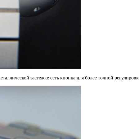
еталлической застежке есть кнопка для более точной регулировк