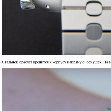
Стальной браслет крепится к корпусу напрямую, без ушек. На м