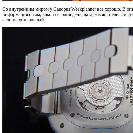
Со внутренним миром у Canopus Weekplanner все хорошо. В опы
информация о том, какой сегодня день, дата, месяц, неделя и 
если не уникальный.