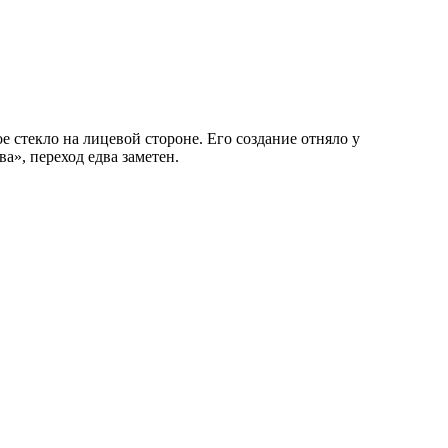
е стекло на лицевой стороне. Его создание отняло у
ва», переход едва заметен.