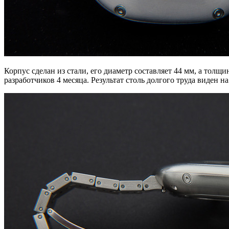
Корпус сделан из стали, его диаметр составляет 44 мм, а толщ
разработчиков 4 месяца. Результат столь долгого труда виден н