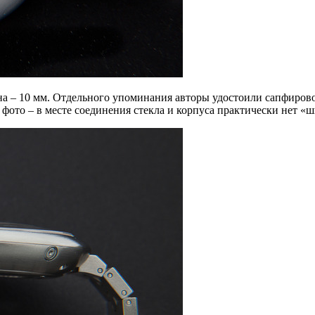
ина – 10 мм. Отдельного упоминания авторы удостоили сапфирово
а фото – в месте соединения стекла и корпуса практически нет «ш