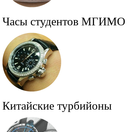
Часы студентов МГИМО
Китайские турбийоны