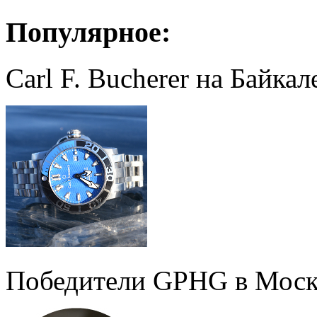
Популярное:
Carl F. Bucherer на Байкал
Победители GPHG в Моск