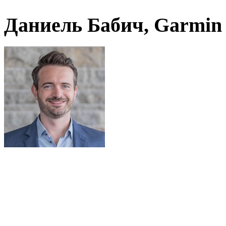
Даниель Бабич, Garmin