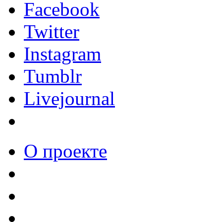
Facebook
Twitter
Instagram
Tumblr
Livejournal
О проекте