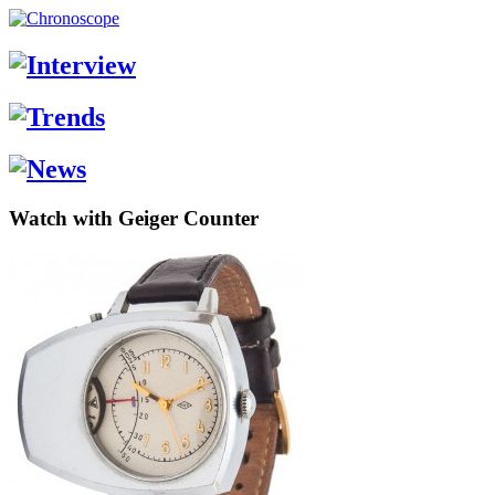
Watch with Geiger Counter