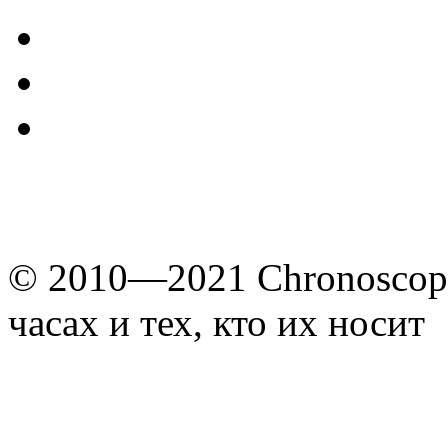
© 2010—2021 Chronoscope
часах и тех, кто их носит