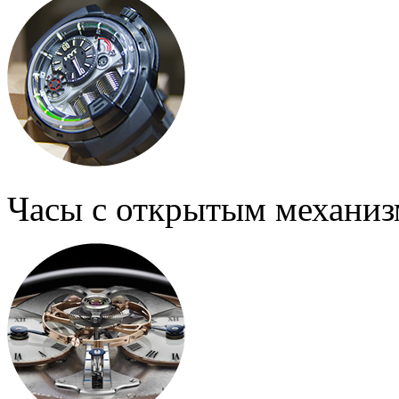
Часы с открытым механи