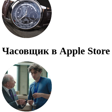
Часовщик в Apple Store