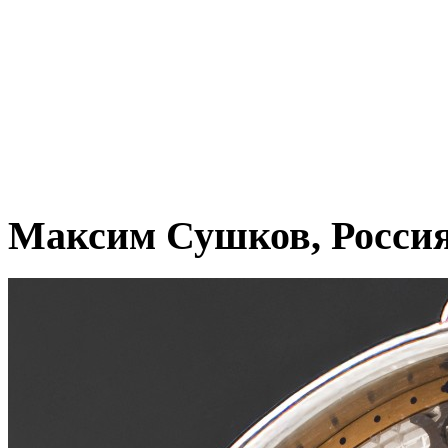
Максим Сушков, Росси