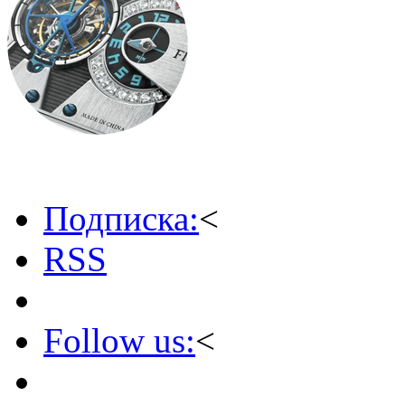
Подписка:
<
RSS
Follow us:
<