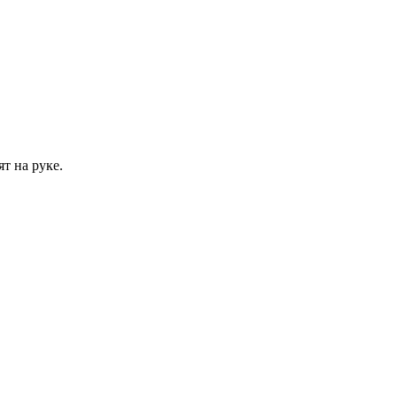
т на руке.