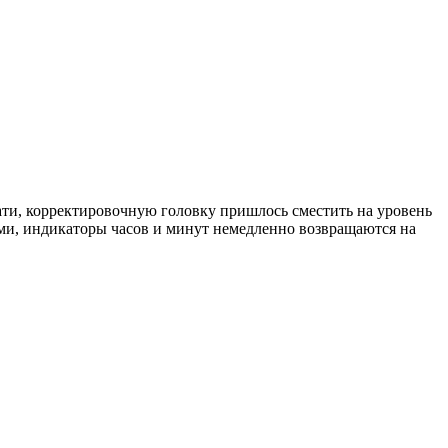
тати, корректировочную головку пришлось сместить на уровень
ми, индикаторы часов и минут немедленно возвращаются на