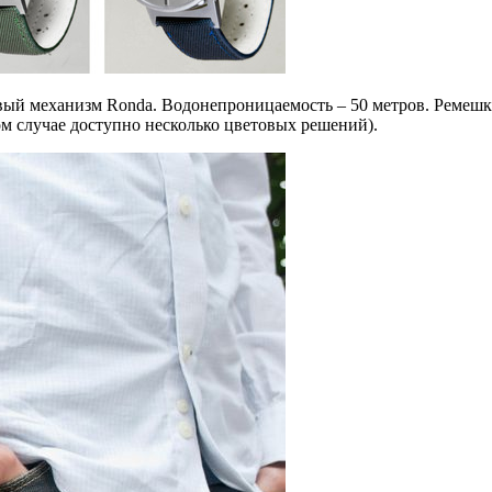
вый механизм Ronda. Водонепроницаемость – 50 метров. Ремешк
ом случае доступно несколько цветовых решений).