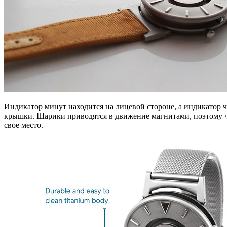
Индикатор минут находится на лицевой стороне, а индикатор ча
крышки. Шарики приводятся в движение магнитами, поэтому ч
свое место.