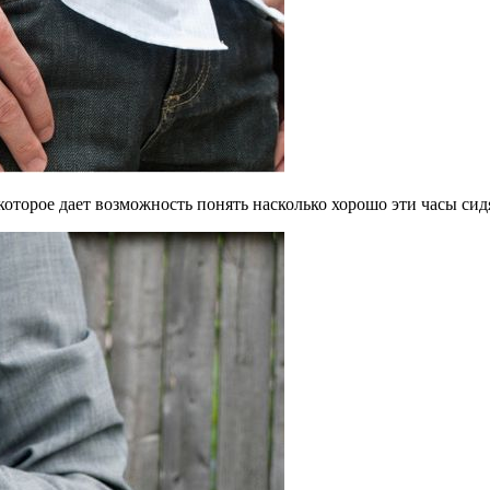
оторое дает возможность понять насколько хорошо эти часы сидя