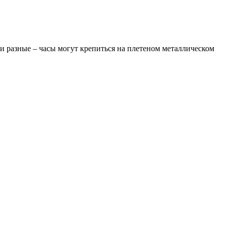
и разные – часы могут крепиться на плетеном металлическом