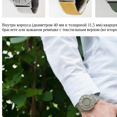
Внутри корпуса (диаметром 40 мм и толщиной 11,5 мм) кварце
браслете или кожаном ремешке с текстильным верхом (во втор