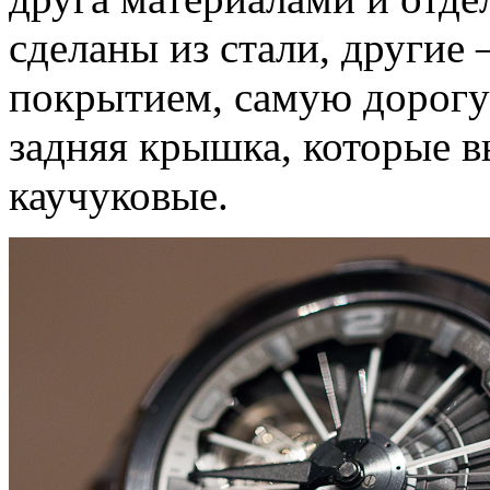
сделаны из стали, другие
покрытием, самую дорогу
задняя крышка, которые в
каучуковые.