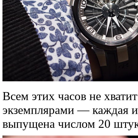
Всем этих часов не хватит
экземплярами — каждая из
выпущена числом 20 штук