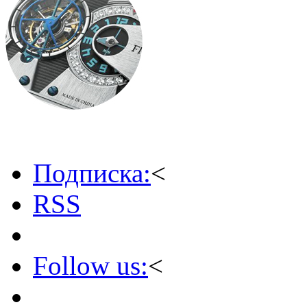
Подписка:
<
RSS
Follow us:
<