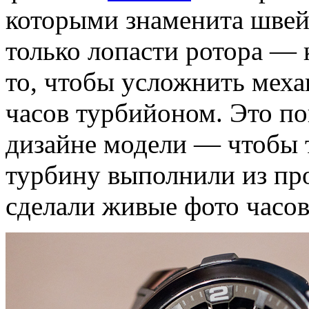
которыми знаменита швейц
только лопасти ротора — 
то, чтобы усложнить мех
часов турбийоном. Это по
дизайне модели — чтобы 
турбину выполнили из пр
сделали живые фото часов