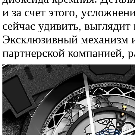
и за счет этого, усложне
сейчас удивить, выглядит 
Эксклюзивный механизм из
партнерской компанией, р