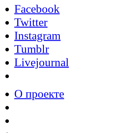
Facebook
Twitter
Instagram
Tumblr
Livejournal
О проекте