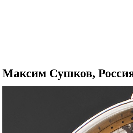
Максим Сушков, Росси