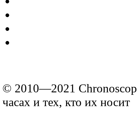
© 2010—2021 Chronoscope
часах и тех, кто их носит