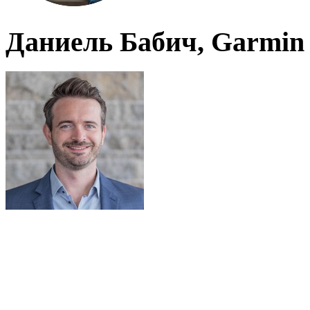
Даниель Бабич, Garmin