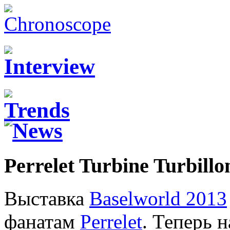
Perrelet Turbine Turbillo
Выставка
Baselworld 2013
фанатам
Perrelet
. Теперь 