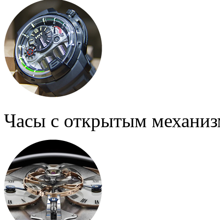
Часы с открытым механи