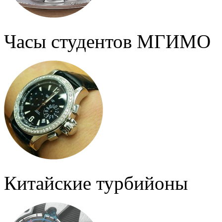
Часы студентов МГИМО
Китайские турбийоны