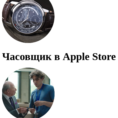
Часовщик в Apple Store