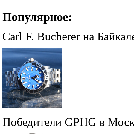
Популярное:
Carl F. Bucherer на Байкал
Победители GPHG в Моск