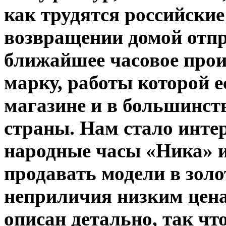
как трудятся российские
возвращении домой отпр
ближайшее часовое прои
марку, работы которой 
магазине и в большинст
страны. Нам стало интер
народные часы «Ника» и
продавать модели в золо
неприличия низким цена
описан детально, так чт