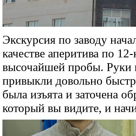
Экскурсия по заводу начал
качестве аперитива по 12
высочайшей пробы. Руки к
привыкли довольно быстро
была изъята и заточена об
который вы видите, и нач