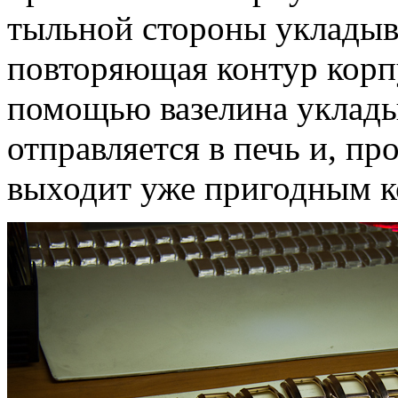
тыльной стороны укладыв
повторяющая контур корпу
помощью вазелина уклады
отправляется в печь и, пр
выходит уже пригодным к