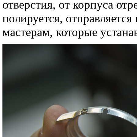
отверстия, от корпуса отр
полируется, отправляется 
мастерам, которые устана