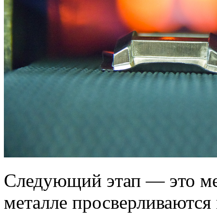
Следующий этап — это ме
металле просверливаются