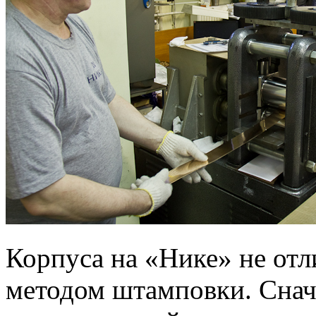
Корпуса на «Нике» не отл
методом штамповки. Снач