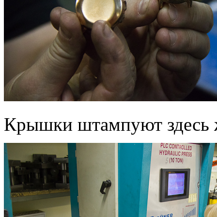
Крышки штампуют здесь 