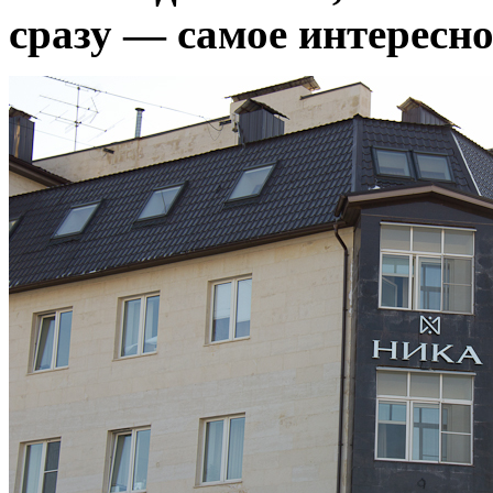
сразу — самое интересно