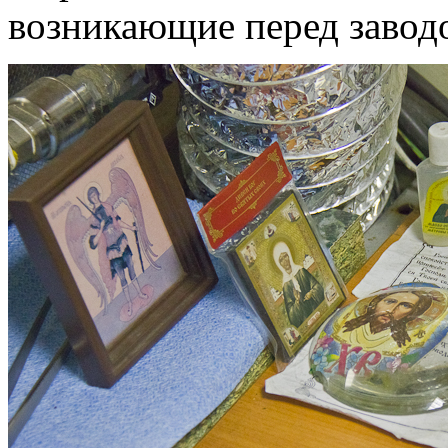
возникающие перед завод