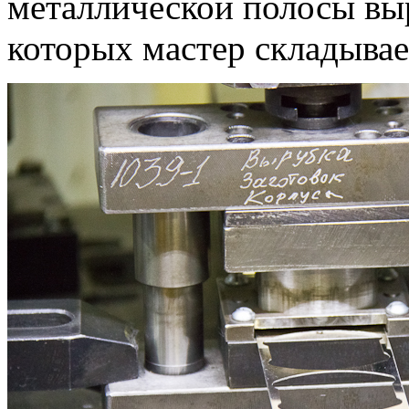
металлической полосы вы
которых мастер складывае