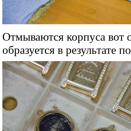
Отмываются корпуса вот о
образуется в результате п