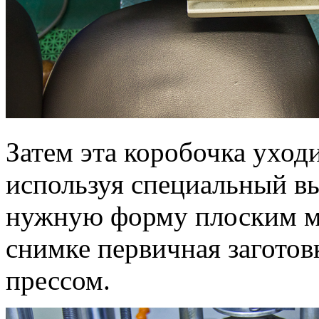
Затем эта коробочка уходи
используя специальный в
нужную форму плоским ме
снимке первичная заготов
прессом.