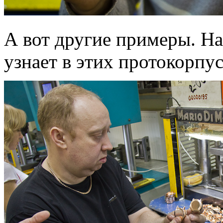
А вот другие примеры. На
узнает в этих протокорпус