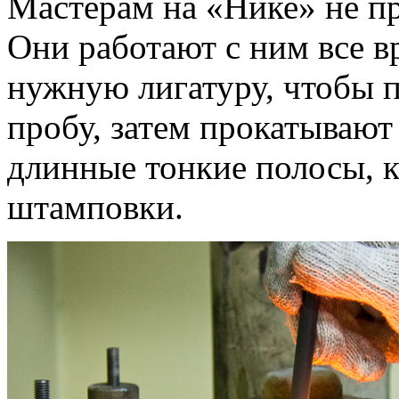
Мастерам на «Нике» не пр
Они работают с ним все в
нужную лигатуру, чтобы 
пробу, затем прокатывают
длинные тонкие полосы, к
штамповки.