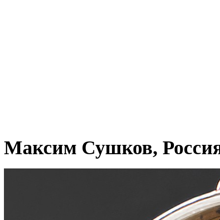
Максим Сушков, Росси