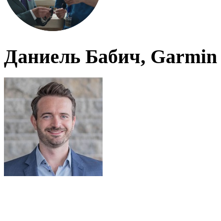
Даниель Бабич, Garmin