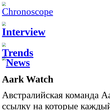
Aark Watch
Австралийская команда Aar
ссылку на которые кажды