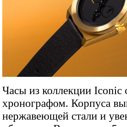
Часы из коллекции Iconic
хронографом. Корпуса вы
нержавеющей стали и ув