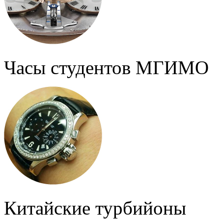
Часы студентов МГИМО
Китайские турбийоны