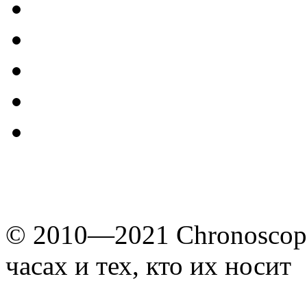
© 2010—2021 Chronoscope
часах и тех, кто их носит