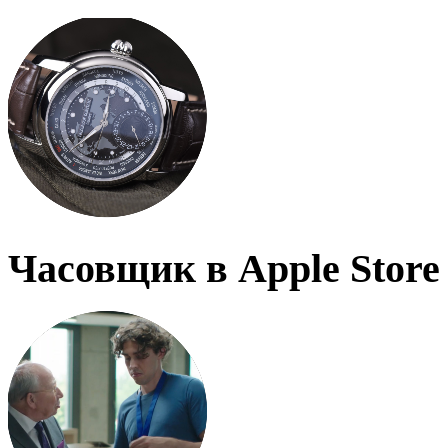
Часовщик в Apple Store