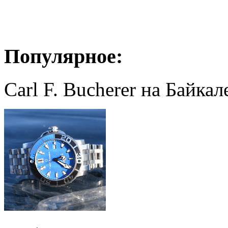
Популярное:
Carl F. Bucherer на Байкал