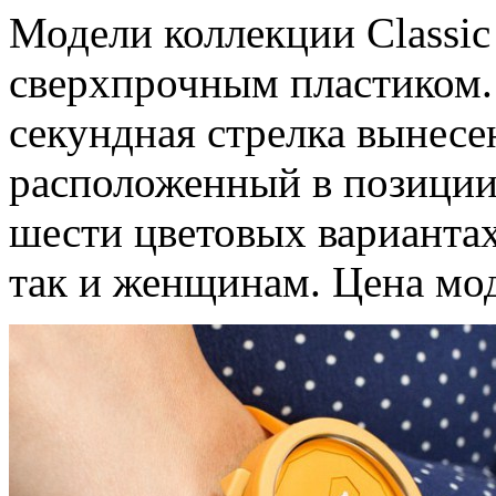
Модели коллекции Classic
сверхпрочным пластиком.
секундная стрелка вынесе
расположенный в позиции
шести цветовых варианта
так и женщинам. Цена мод