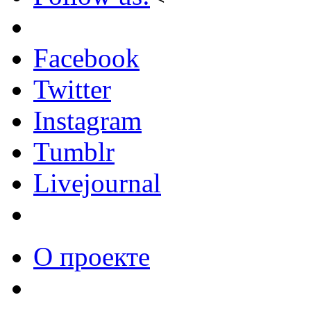
Facebook
Twitter
Instagram
Tumblr
Livejournal
О проекте