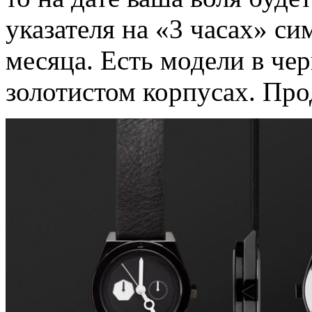
указателя на «3 часах» с
месяца. Есть модели в че
золотистом корпусах. Про