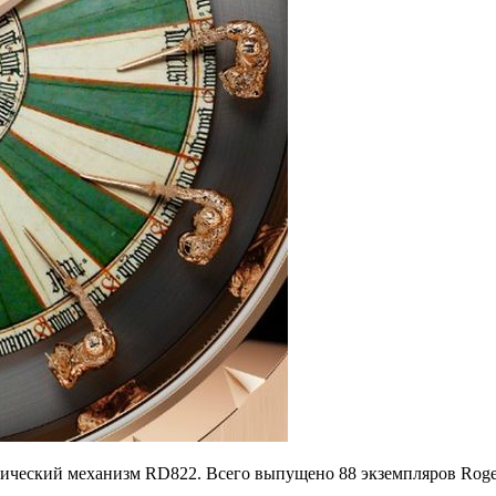
ический механизм RD822. Всего выпущено 88 экземпляров Roger D