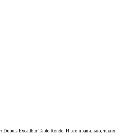
ubuis Excalibur Table Ronde. И это правильно, таких