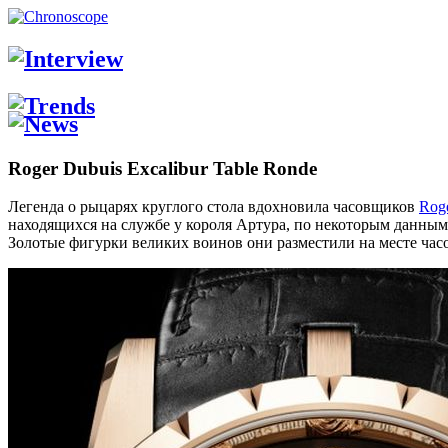
Roger Dubuis Excalibur Table Ronde
Легенда о рыцарях круглого стола вдохновила часовщиков
Rog
находящихся на службе у короля Артура, по некоторым данным
Золотые фигурки великих воинов они разместили на месте час