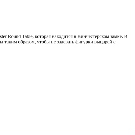
r Round Table, которая находится в Винчестерском замке. В
ы таким образом, чтобы не задевать фигурки рыцарей с