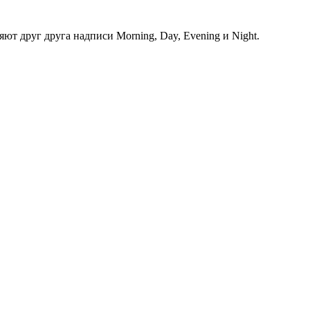
ют друг друга надписи Morning, Day, Evening и Night.