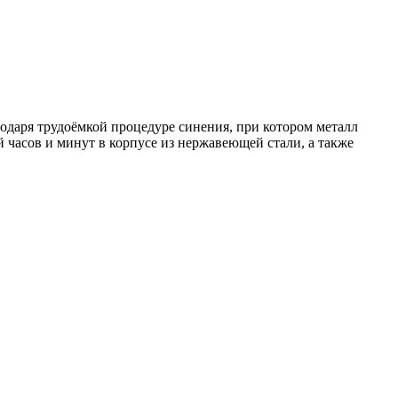
одаря трудоёмкой процедуре синения, при котором металл
й часов и минут в корпусе из нержавеющей стали, а также