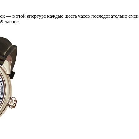
ок — в этой апертуре каждые шесть часов последовательно сменя
9 часов».