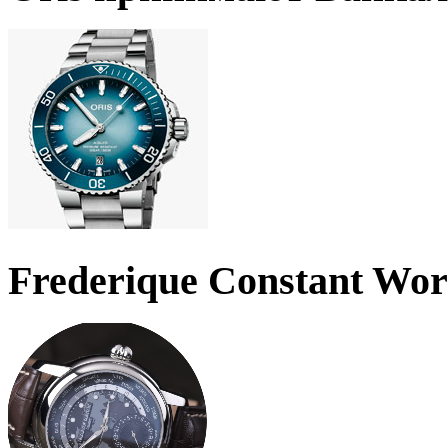
Frederique Constant Wo