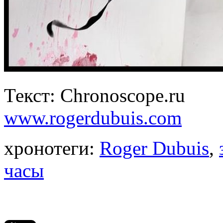
Текст: Chronoscope.ru
www.rogerdubuis.com
хронотеги:
Roger Dubuis
,
часы