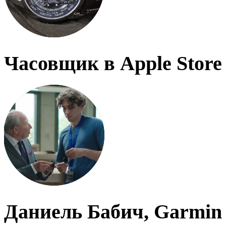
Часовщик в Apple Store
Даниель Бабич, Garmin