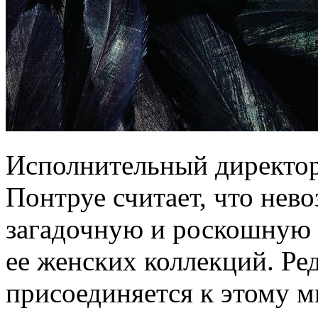
Исполнительный директо
Понтруе считает, что нев
загадочную и роскошную 
ее женских коллекций. Ре
присоединяется к этому 