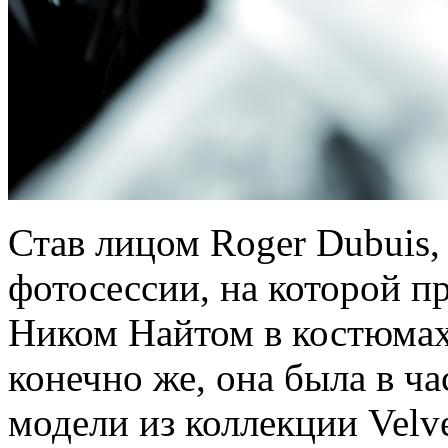
Став лицом Roger Dubuis,
фотосессии, на которой п
Ником Найтом в костюмах,
конечно же, она была в ча
модели из коллекции Velve