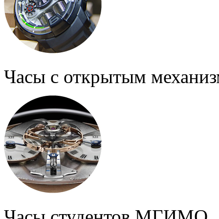
Часы с открытым механи
Часы студентов МГИМО