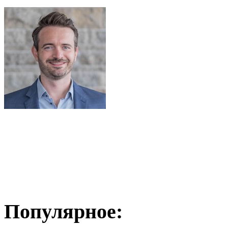
Популярное: