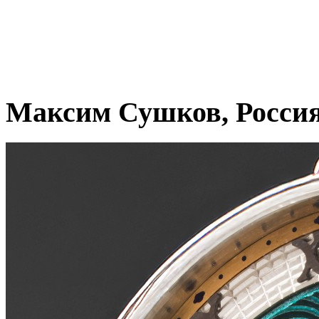
Максим Сушков, Росси