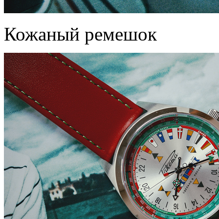
Кожаный ремешок