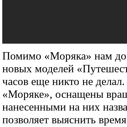
Помимо «Моряка» нам дов
новых моделей «Путешест
часов еще никто не делал.
«Моряке», оснащены вра
нанесенными на них назв
позволяет выяснить время