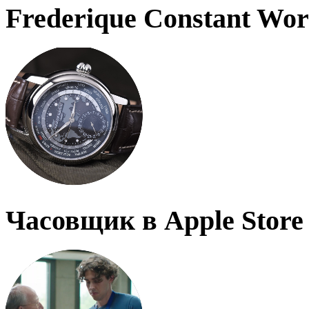
Frederique Constant Wo
Часовщик в Apple Store