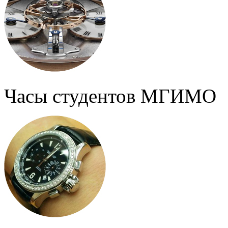
Часы студентов МГИМО