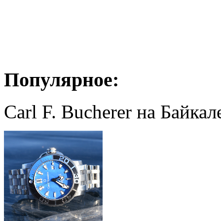
Популярное:
Carl F. Bucherer на Байкал