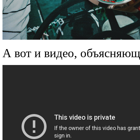
А вот и видео, объясняющ