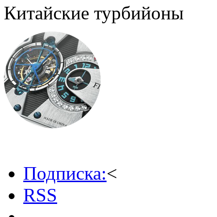
Китайские турбийоны
Подписка:
<
RSS