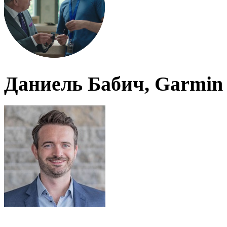
Даниель Бабич, Garmin