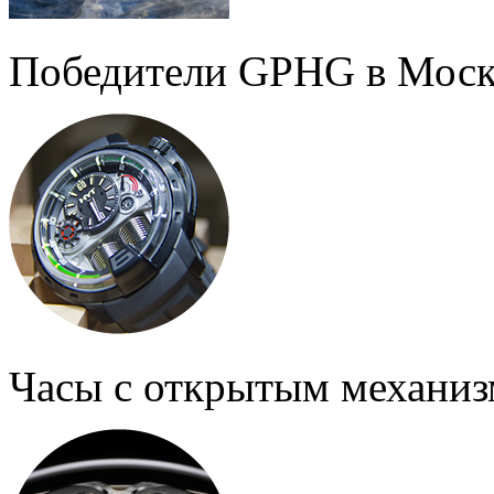
Победители GPHG в Моск
Часы с открытым механи