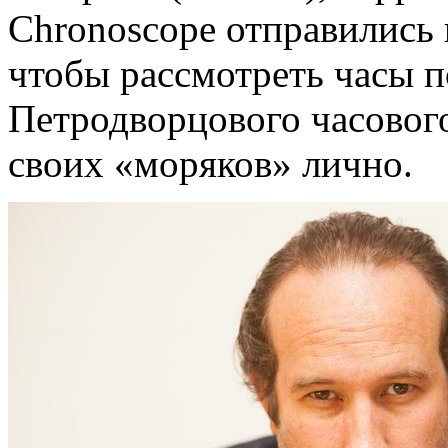
Chronoscope отправились
чтобы рассмотреть часы п
Петродворцового часовог
своих «моряков» лично.