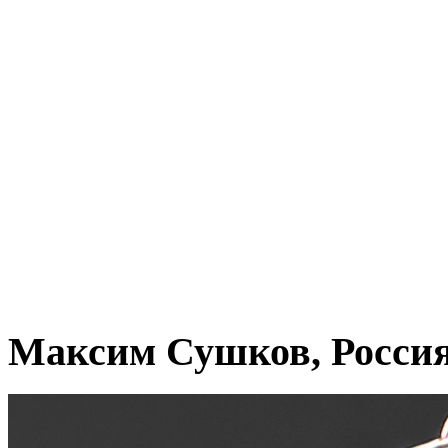
Максим Сушков, Росси