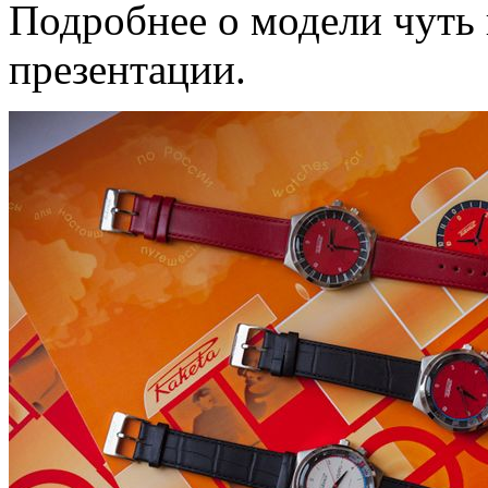
Подробнее о модели чуть
презентации.