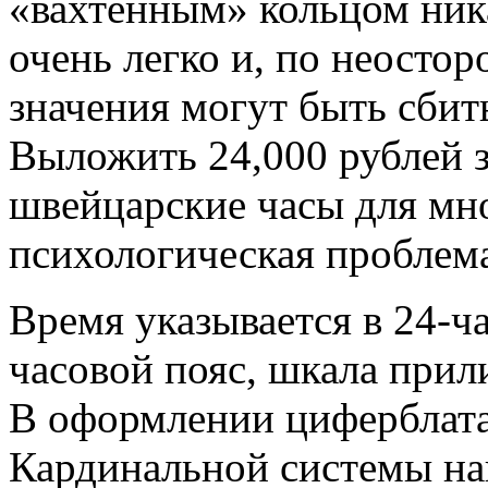
«вахтенным» кольцом ника
очень легко и, по неосто
значения могут быть сби
Выложить 24,000 рублей з
швейцарские часы для мн
психологическая проблем
Время указывается в 24-ч
часовой пояс, шкала прил
В оформлении циферблата
Кардинальной системы на