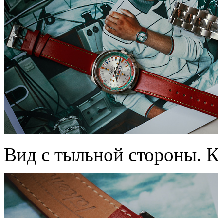
Вид с тыльной стороны. 