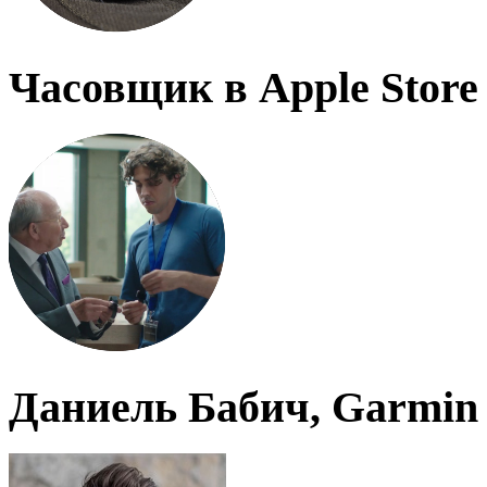
Часовщик в Apple Store
Даниель Бабич, Garmin