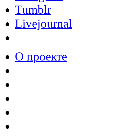
Tumblr
Livejournal
О проекте