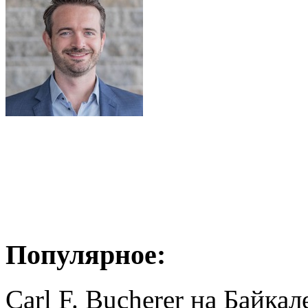
Популярное:
Carl F. Bucherer на Байкал