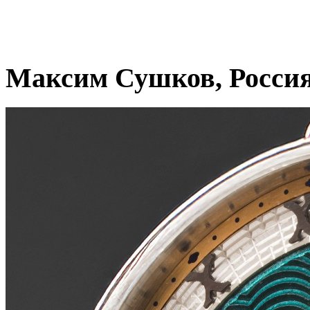
Максим Сушков, Росси