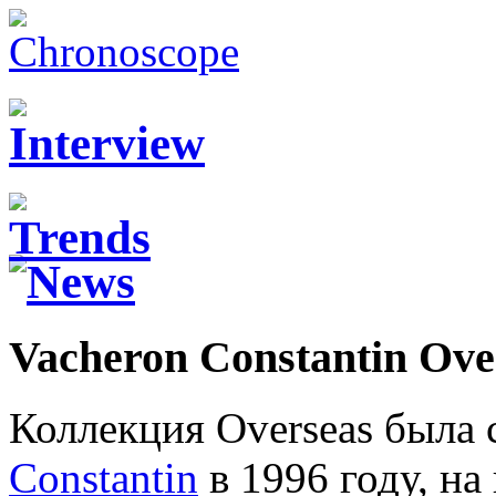
Vacheron Constantin Over
Коллекция Overseas была
Constantin
в 1996 году, н