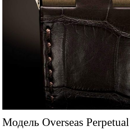
Модель Overseas Perpetual