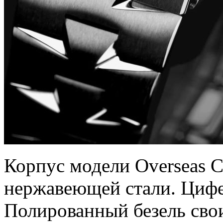
Корпус модели Overseas C
нержавеющей стали. Цифе
Полированный безель сво