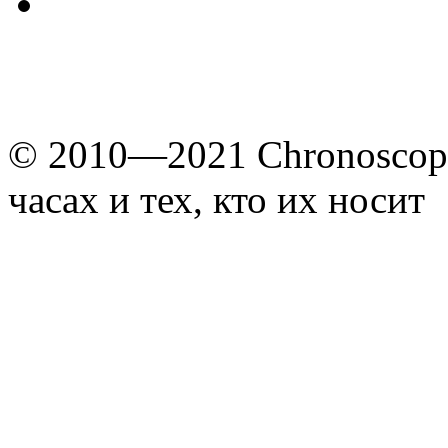
© 2010—2021 Chronoscope
часах и тех, кто их носит