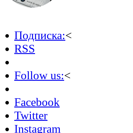
Подписка:
<
RSS
Follow us:
<
Facebook
Twitter
Instagram