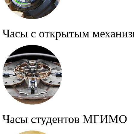
Часы с открытым механи
Часы студентов МГИМО