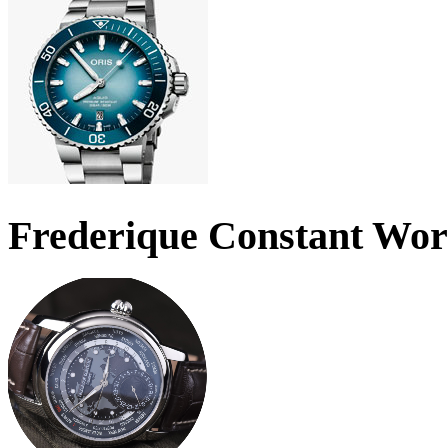
Frederique Constant Wo