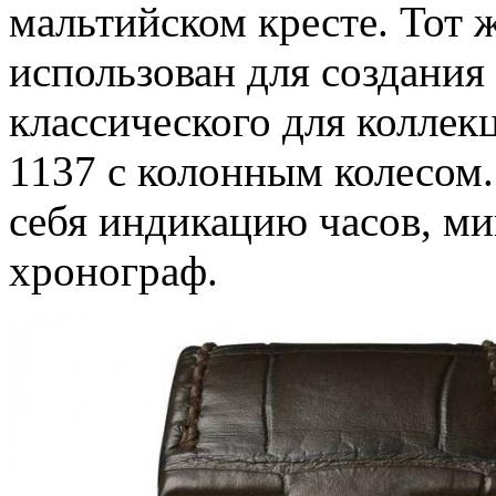
мальтийском кресте. Тот 
использован для создания 
классического для коллек
1137 с колонным колесом
себя индикацию часов, мин
хронограф.