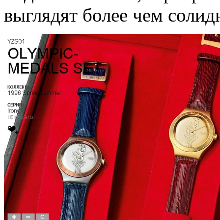
выглядят более чем солид