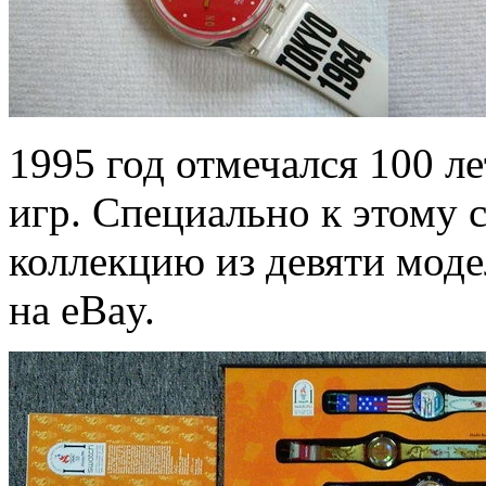
1995 год отмечался 100 
игр. Специально к этому
коллекцию из девяти моде
на eBay.