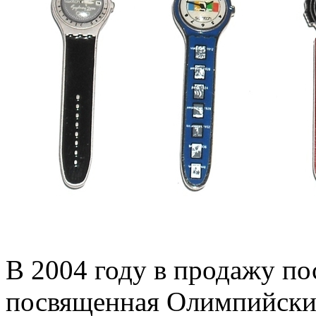
В 2004 году в продажу по
посвященная Олимпийски