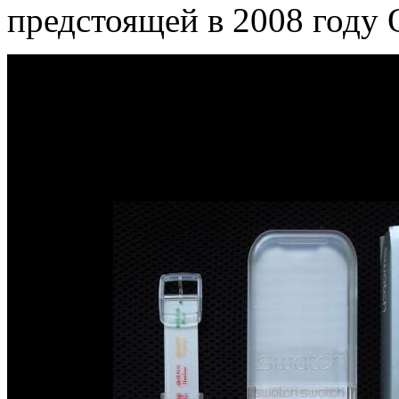
предстоящей в 2008 году 