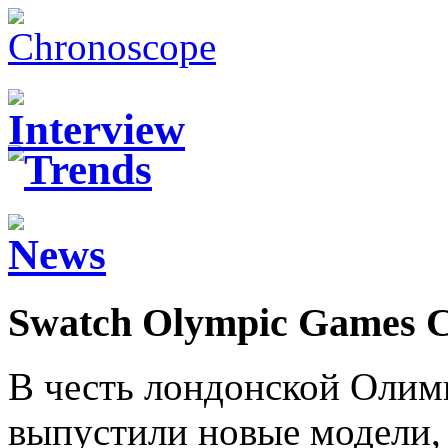
Swatch Olympic Games Co
В честь лондонской Оли
выпустили новые модели,