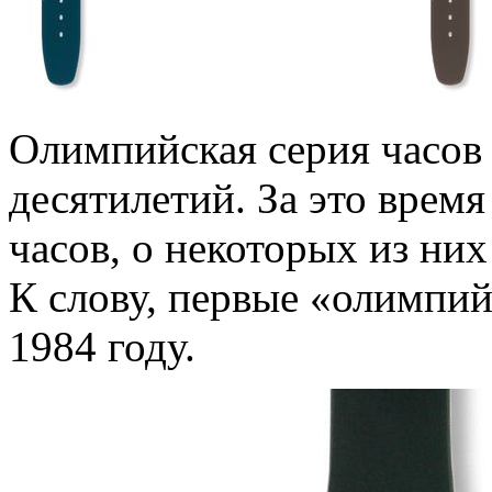
Олимпийская серия часов 
десятилетий. За это время
часов, о некоторых из ни
К слову, первые «олимпи
1984 году.