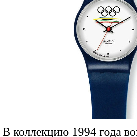
В коллекцию 1994 года во