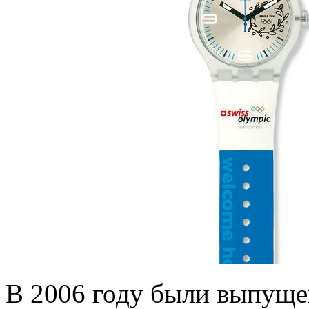
В 2006 году были выпуще