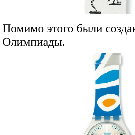
Помимо этого были созда
Олимпиады.