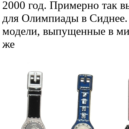
2000 год. Примерно так в
для Олимпиады в Сиднее. 
модели, выпущенные в ми
же