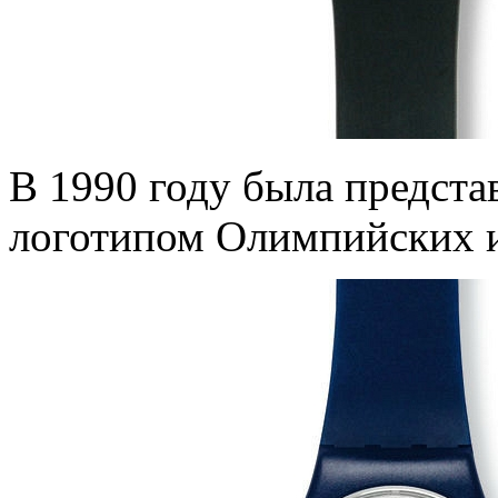
В 1990 году была предста
логотипом Олимпийских и