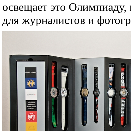
освещает это Олимпиаду,
для журналистов и фотогр