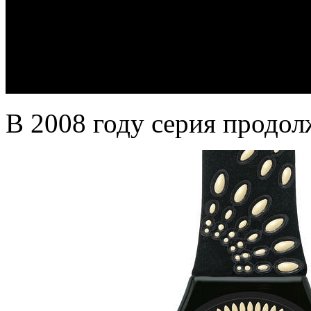
В 2008 году серия продол