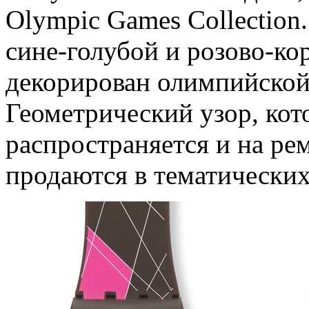
Olympic Games Collection.
сине-голубой и розово-ко
декорирован олимпийской
Геометрический узор, ко
распространяется и на ре
продаются в тематических