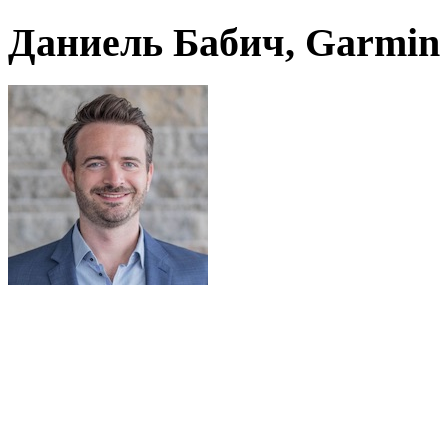
Даниель Бабич, Garmin