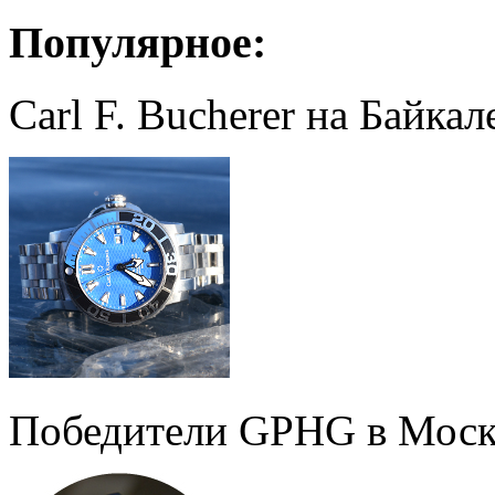
Популярное:
Carl F. Bucherer на Байкал
Победители GPHG в Моск