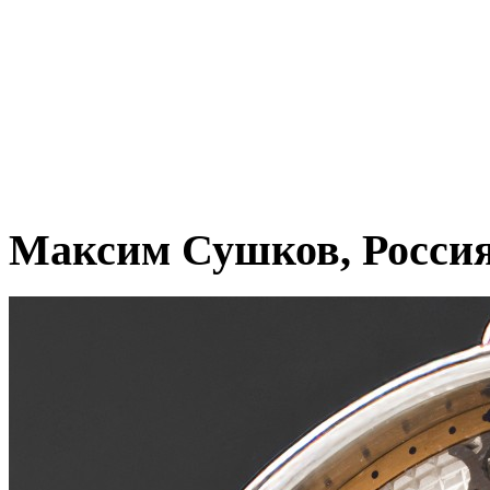
Максим Сушков, Росси