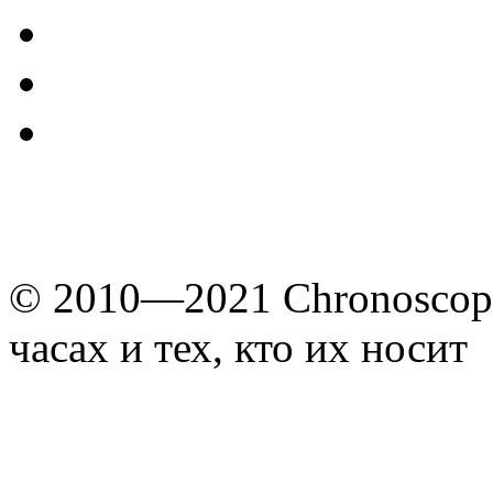
© 2010—2021 Chronoscope
часах и тех, кто их носит