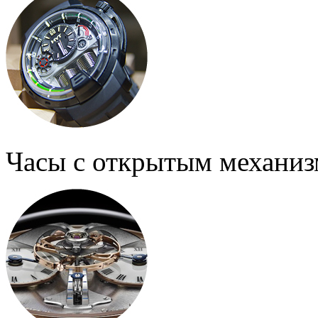
Часы с открытым механи