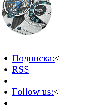
Подписка:
<
RSS
Follow us:
<