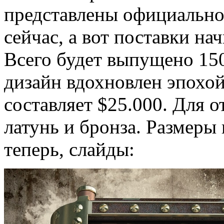
представлены официально
сейчас, а вот поставки на
Всего будет выпущено 150
дизайн вдохновлен эпохо
составляет $25.000. Для 
латунь и бронза. Размеры
теперь, слайды: