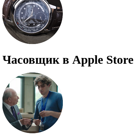
Часовщик в Apple Store