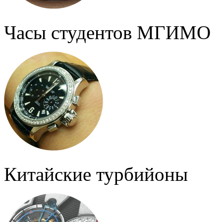
Часы студентов МГИМО
Китайские турбийоны