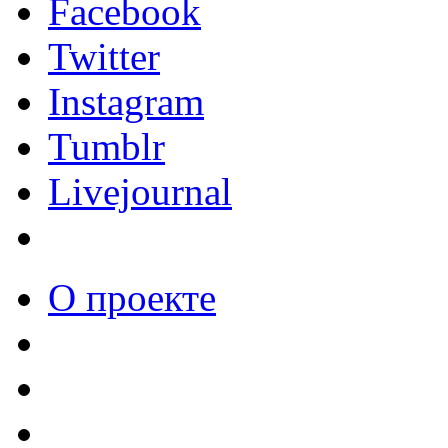
Facebook
Twitter
Instagram
Tumblr
Livejournal
О проекте