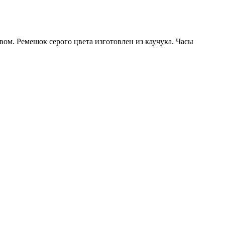
м. Ремешок серого цвета изготовлен из каучука. Часы