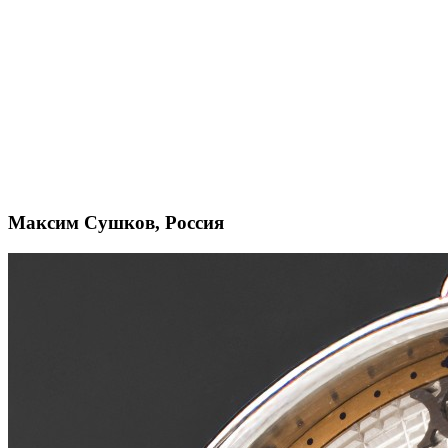
Максим Сушков, Россия