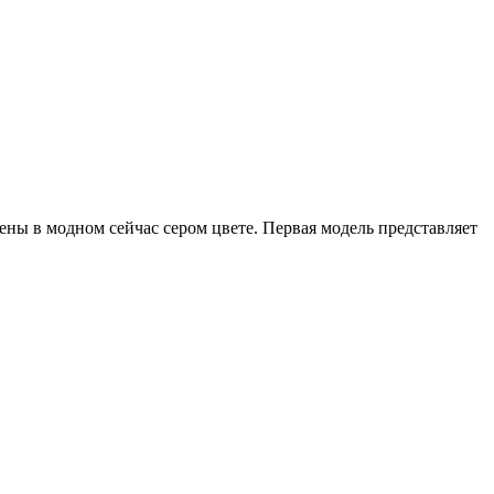
ы в модном сейчас сером цвете. Первая модель представляет