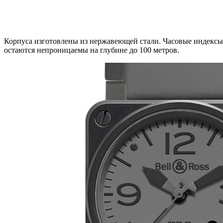
Корпуса изготовлены из нержавеющей стали. Часовые индексы,
остаются непроницаемы на глубине до 100 метров.