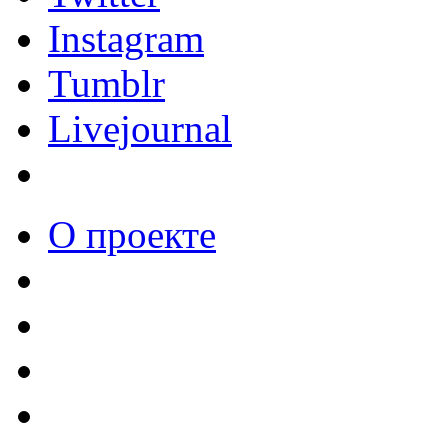
Instagram
Tumblr
Livejournal
О проекте