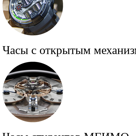
Часы с открытым механи