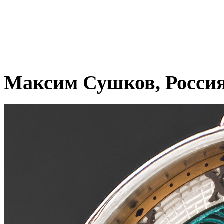
Максим Сушков, Росси