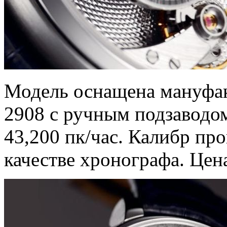
Модель оснащена мануфак
2908 с ручным подзаводом
43,200 пк/час. Калибр пр
качестве хронографа. Цен