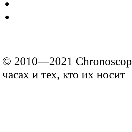
© 2010—2021 Chronoscope
часах и тех, кто их носит