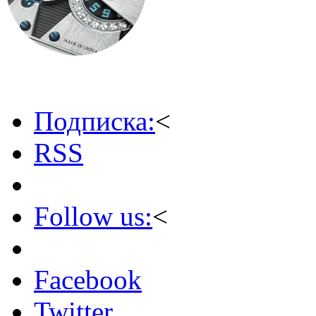
Подписка:
<
RSS
Follow us:
<
Facebook
Twitter