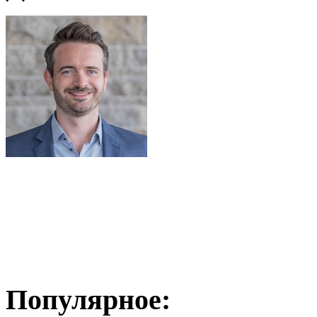
Популярное: