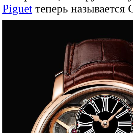
Piguet
теперь называется 