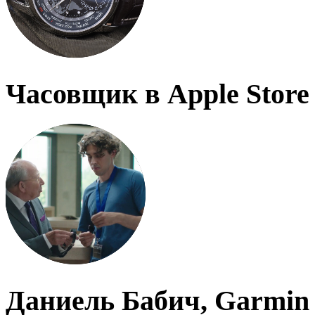
Часовщик в Apple Store
Даниель Бабич, Garmin