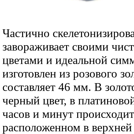
Частично скелетонизиров
завораживает своими чис
цветами и идеальной сим
изготовлен из розового зо
составляет 46 мм. В золо
черный цвет, в платиново
часов и минут происходит
расположенном в верхней