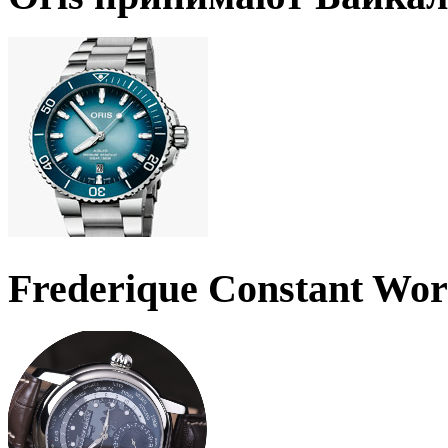
Frederique Constant Wo