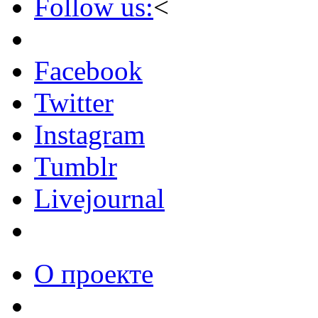
Follow us:
<
Facebook
Twitter
Instagram
Tumblr
Livejournal
О проекте