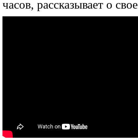
часов, рассказывает о сво