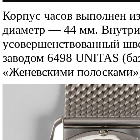
Корпус часов выполнен из
диаметр — 44 мм. Внутри
усовершенствованный шв
заводом 6498 UNITAS (ба
«Женевскими полосками»,