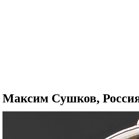
Максим Сушков, Росси