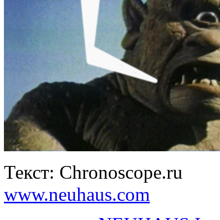
Текст: Chronoscope.ru
www.neuhaus.com