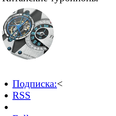
Подписка:
<
RSS