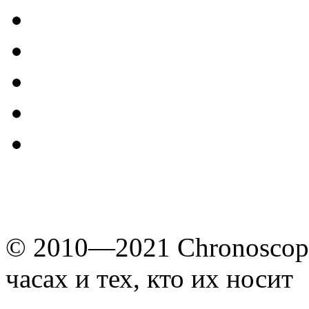
© 2010—2021 Chronoscope
часах и тех, кто их носит