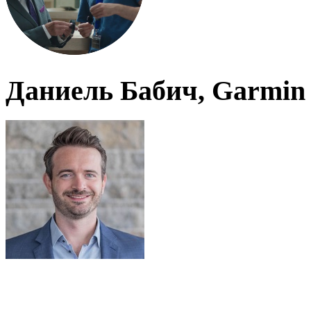
Даниель Бабич, Garmin