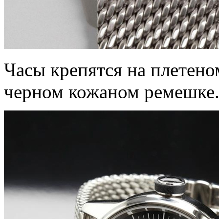
Часы крепятся на плетено
черном кожаном ремешке