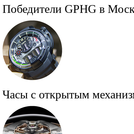
Победители GPHG в Моск
Часы с открытым механи