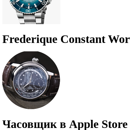
Frederique Constant Wo
Часовщик в Apple Store