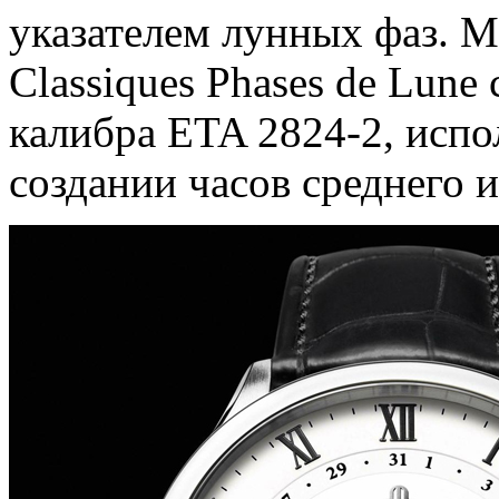
указателем лунных фаз. М
Classiques Phases de Lune
калибра ETA 2824-2, исп
создании часов среднего и