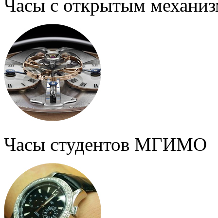
Часы с открытым механи
Часы студентов МГИМО