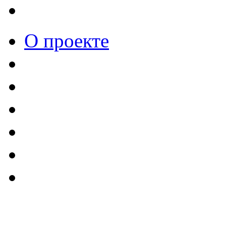
О проекте