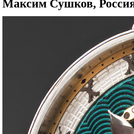
Максим Сушков, Росси