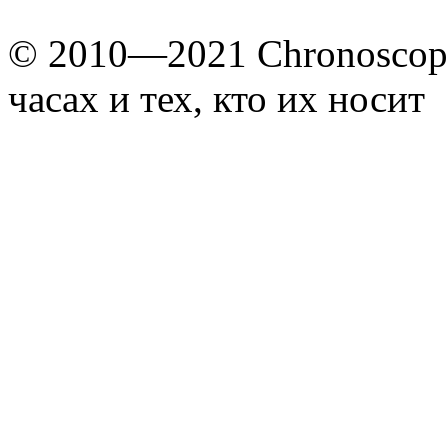
© 2010—2021 Chronoscope
часах и тех, кто их носит