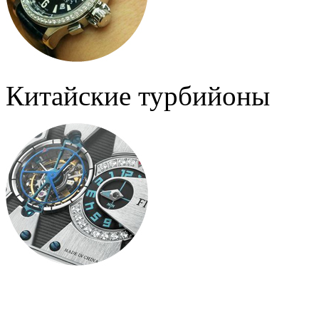
Китайские турбийоны