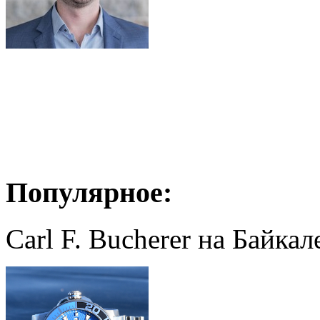
Популярное:
Carl F. Bucherer на Байкал