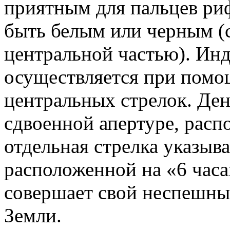
приятным для пальцев ри
быть белым или черным (
центральной частью). Инд
осуществляется при пом
центральных стрелок. Ден
сдвоенной апертуре, расп
отдельная стрелка указыва
расположенной на «6 час
совершает свой неспешны
Земли.