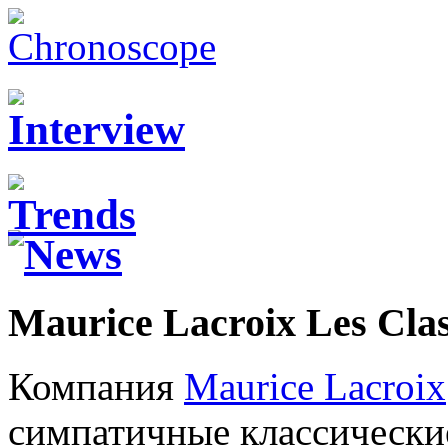
Maurice Lacroix Les Clas
Компания
Maurice Lacroix
симпатичные классические