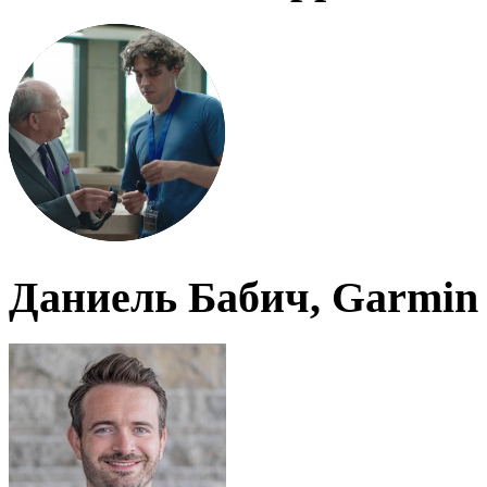
Даниель Бабич, Garmin