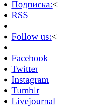
Подписка:
<
RSS
Follow us:
<
Facebook
Twitter
Instagram
Tumblr
Livejournal