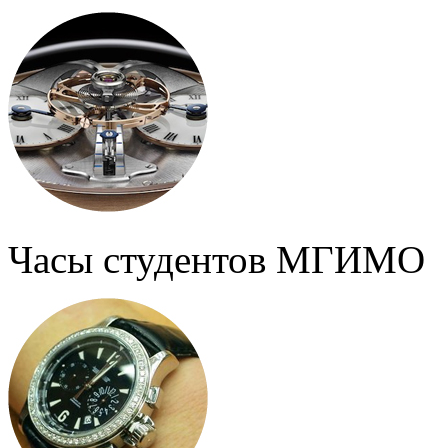
Часы студентов МГИМО