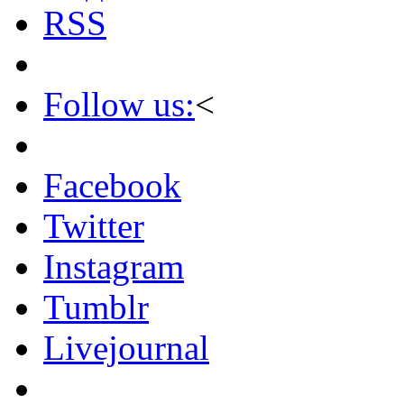
RSS
Follow us:
<
Facebook
Twitter
Instagram
Tumblr
Livejournal