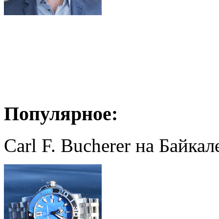
Популярное:
Carl F. Bucherer на Байкал