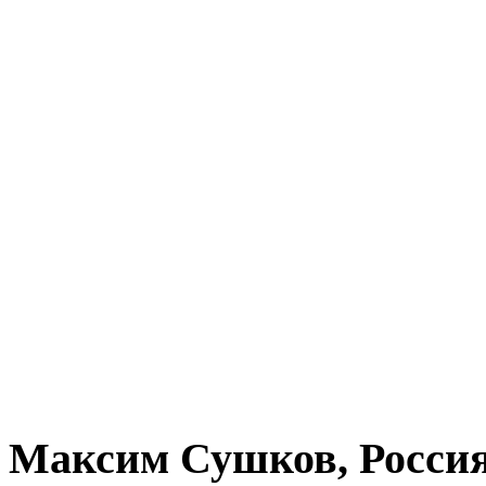
Максим Сушков, Росси