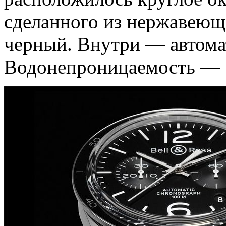
сделанного из нержавеюще
черный. Внутри — автома
Водонепроницаемость — 