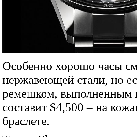
Особенно хорошо часы смо
нержавеющей стали, но ес
ремешком, выполненным и
составит $4,500 – на кож
браслете.