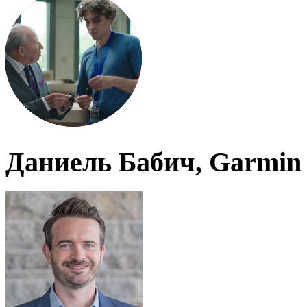
Даниель Бабич, Garmin