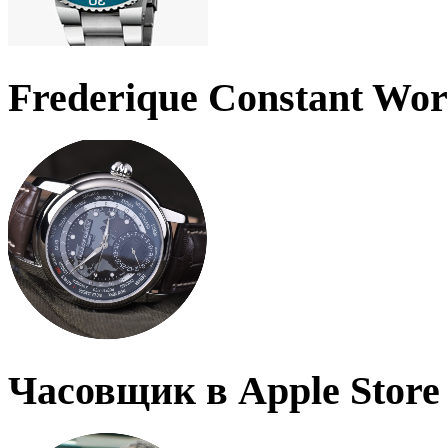
Frederique Constant Wo
Часовщик в Apple Store