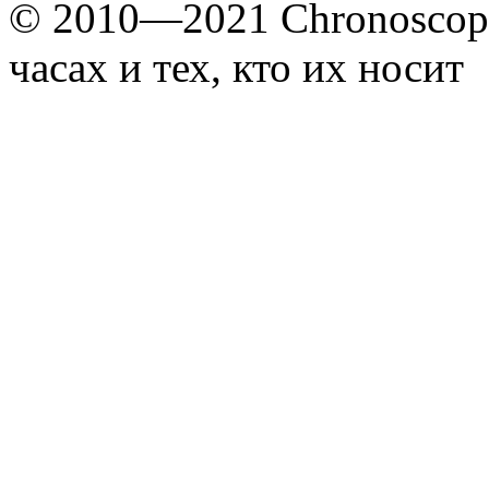
© 2010—2021 Chronoscope
часах и тех, кто их носит