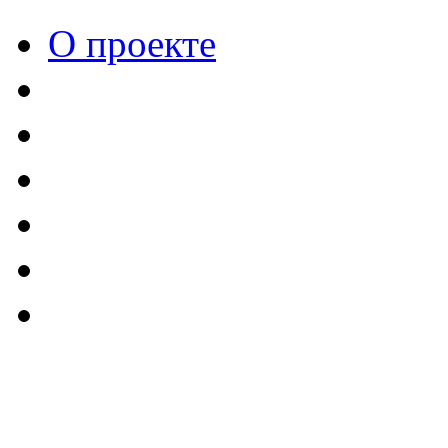
О проекте