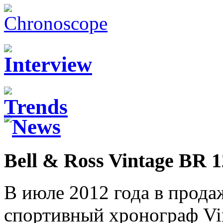
Bell & Ross Vintage BR 1
В июле 2012 года в прод
спортивный хронограф Vin