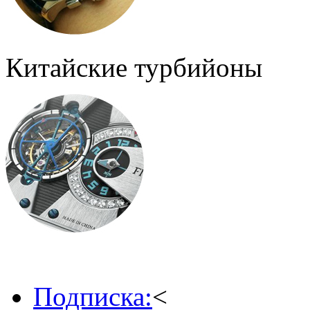
Китайские турбийоны
Подписка:
<