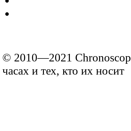
© 2010—2021 Chronoscope
часах и тех, кто их носит