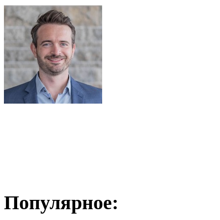
Популярное: