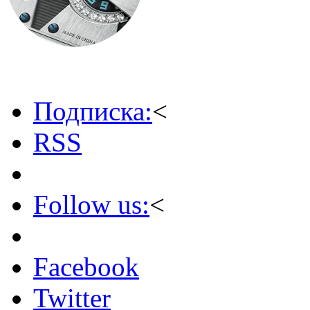
Подписка:
<
RSS
Follow us:
<
Facebook
Twitter