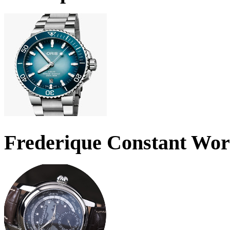
Frederique Constant Wo