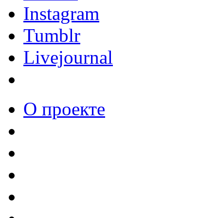
Instagram
Tumblr
Livejournal
О проекте