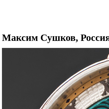
Максим Сушков, Росси