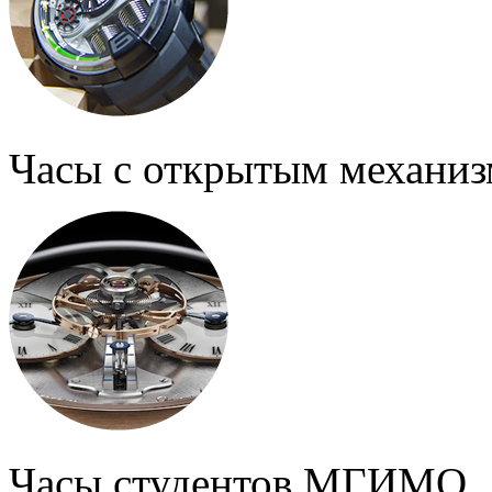
Часы с открытым механи
Часы студентов МГИМО