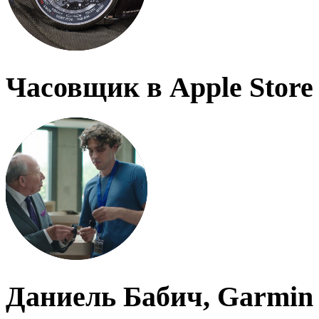
Часовщик в Apple Store
Даниель Бабич, Garmin