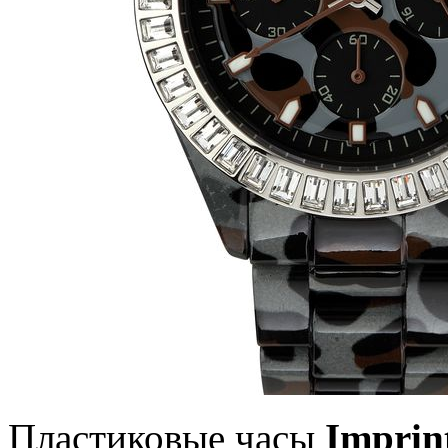
Пластиковые часы
Imprin