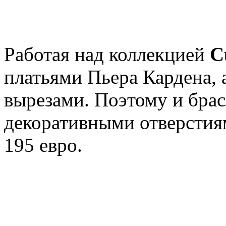
Работая над коллекцией
C
платьями Пьера Кардена, 
вырезами. Поэтому и бра
декоративными отверстия
195 евро.