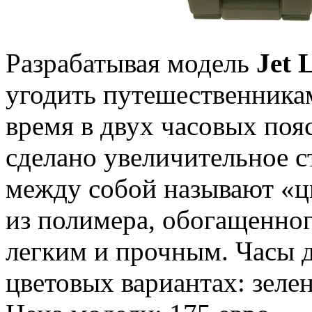
Разрабатывая модель
Jet 
угодить путешественника
время в двух часовых поя
сделано увеличительное с
между собой называют «ц
из полимера, обогащенног
легким и прочным. Часы 
цветовых вариантах: зелен