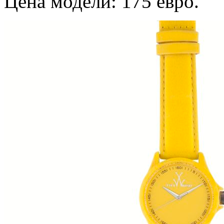
Цена модели: 175 евро.