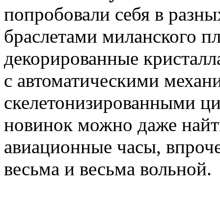
попробовали себя в разны
браслетами миланского пле
декорированные кристалла
с автоматическими механ
скелетонизированными ци
новинок можно даже найт
авиационные часы, впроче
весьма и весьма вольной.