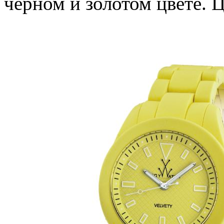
черном и золотом цвете. Ц