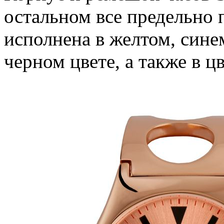
остальном все предельно 
исполнена в желтом, сине
черном цвете, а также в ц