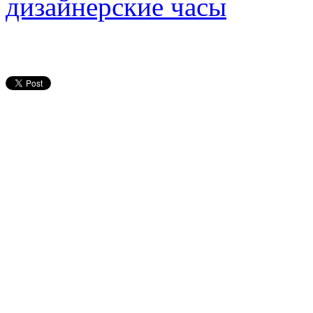
дизайнерские часы