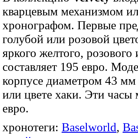
кварцевым механизмом ил
хронографом. Первые пре
голубой или розовой цвет
яркого желтого, розового 
составляет 195 евро. Мод
корпусе диаметром 43 мм 
или цвете хаки. Эти часы
евро.
хронотеги:
Baselworld
,
Ba