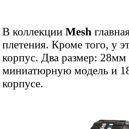
В коллекции
Mesh
главная
плетения. Кроме того, у 
корпус. Два размер: 28мм
миниатюрную модель и 185
корпусе.