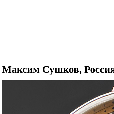
Максим Сушков, Росси