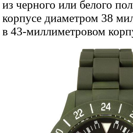
из черного или белого по
корпусе диаметром 38 мил
в 43-миллиметровом корпу