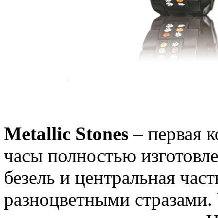
Metallic Stones
– первая к
часы полностью изготовл
безель и центральная час
разноцветными стразами. 