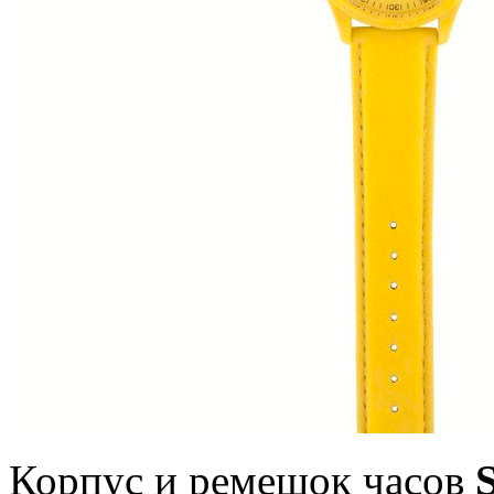
Корпус и ремешок часов
S