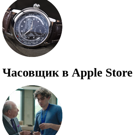
Часовщик в Apple Store