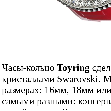
Часы-кольцо
Toyring
сдел
кристаллами Swarovski. М
размерах: 16мм, 18мм или
самыми разными: консерв