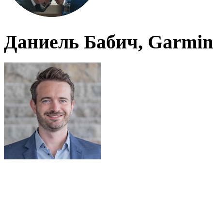
Даниель Бабич, Garmin