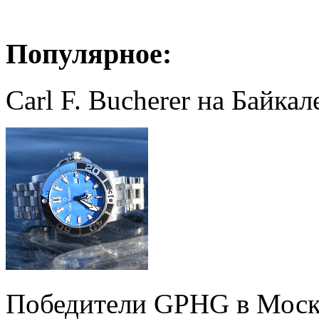
Популярное:
Carl F. Bucherer на Байкал
Победители GPHG в Моск