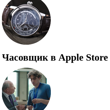
Часовщик в Apple Store