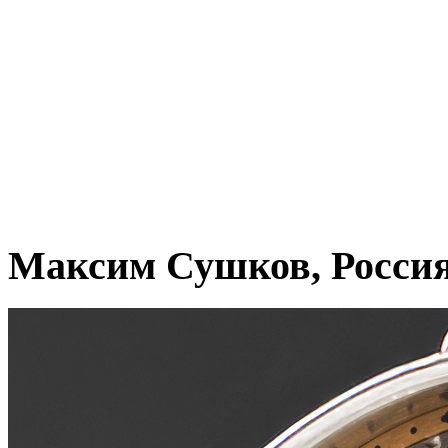
Максим Сушков, Росси