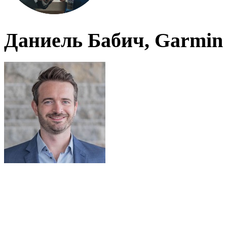
Даниель Бабич, Garmin