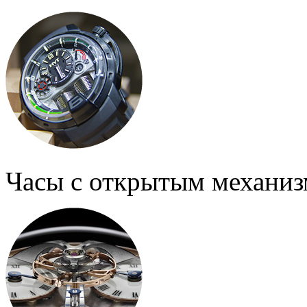
Часы с открытым механи