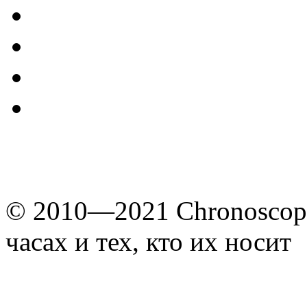
© 2010—2021 Chronoscope
часах и тех, кто их носит