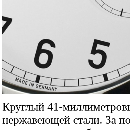
Круглый 41-миллиметровы
нержавеющей стали. За по