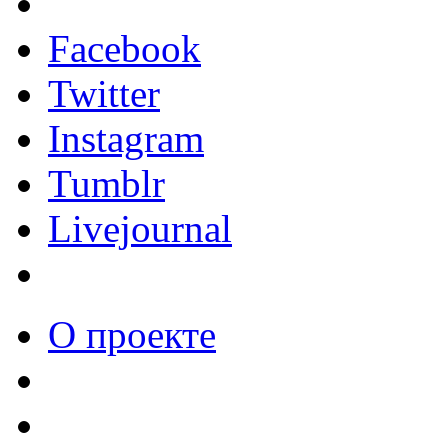
Facebook
Twitter
Instagram
Tumblr
Livejournal
О проекте