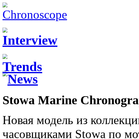
Stowa Marine Chronogr
Новая модель из коллекци
часовщиками Stowa по мо