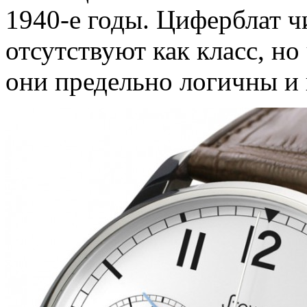
1940-е годы. Циферблат ч
отсутствуют как класс, но
они предельно логичны и