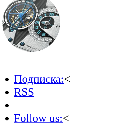
Подписка:
<
RSS
Follow us:
<