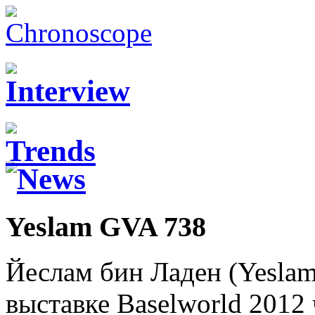
Yeslam GVA 738
Йеслам бин Ладен (Yeslam
выставке Baselworld 2012