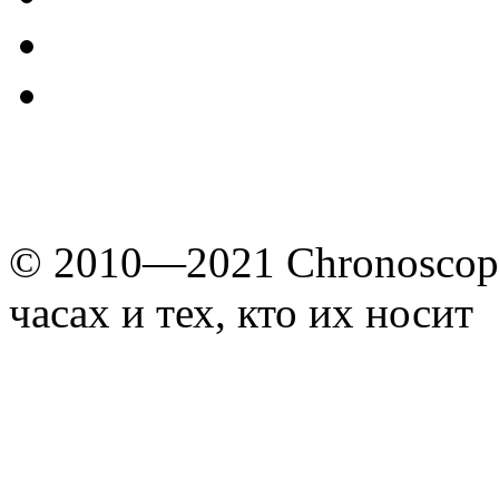
© 2010—2021 Chronoscope
часах и тех, кто их носит