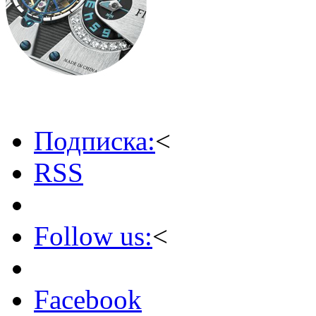
Подписка:
<
RSS
Follow us:
<
Facebook