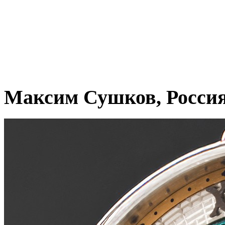
Максим Сушков, Росси