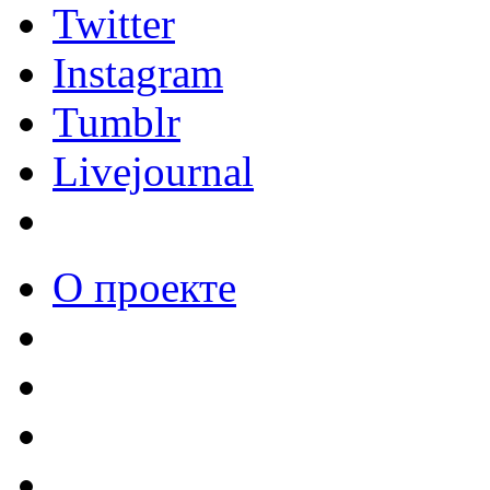
Twitter
Instagram
Tumblr
Livejournal
О проекте