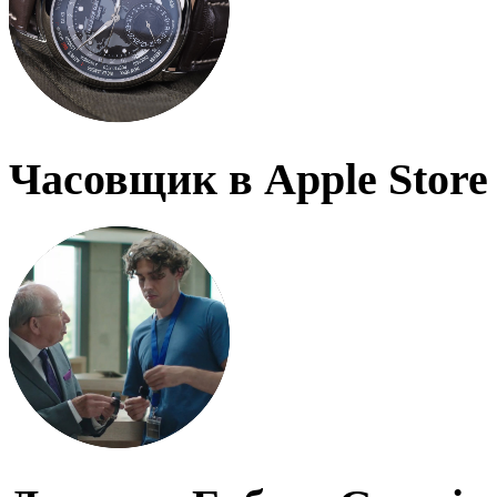
Часовщик в Apple Store