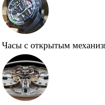
Часы с открытым механи