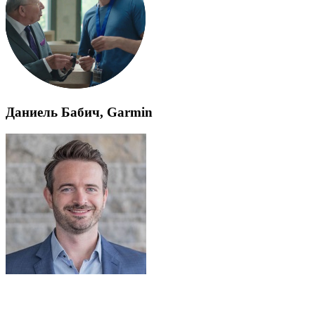
Даниель Бабич, Garmin