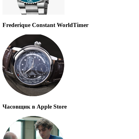
Frederique Constant WorldTimer
Часовщик в Apple Store