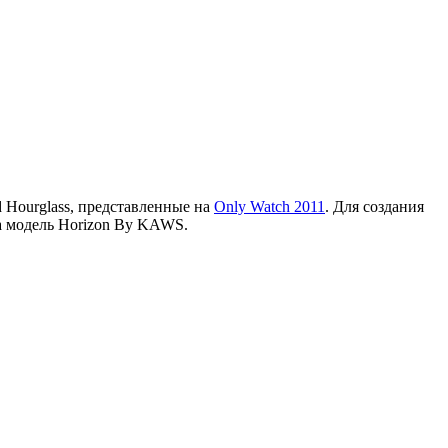
 Hourglass, представленные на
Only Watch 2011
. Для создания
а модель Horizon By KAWS.