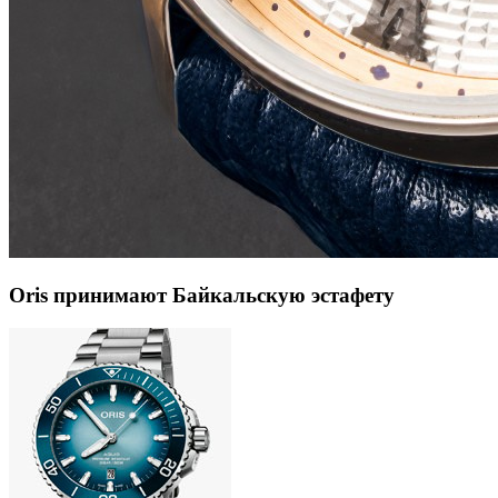
Oris принимают Байкальскую эстафету