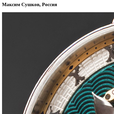
Максим Сушков, Россия