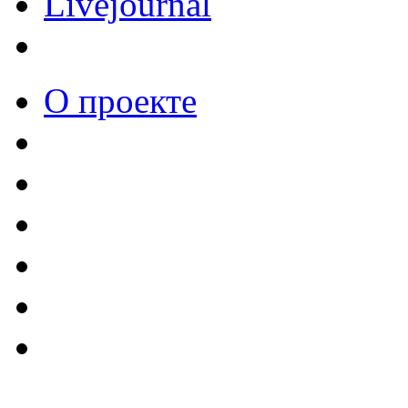
Livejournal
О проекте