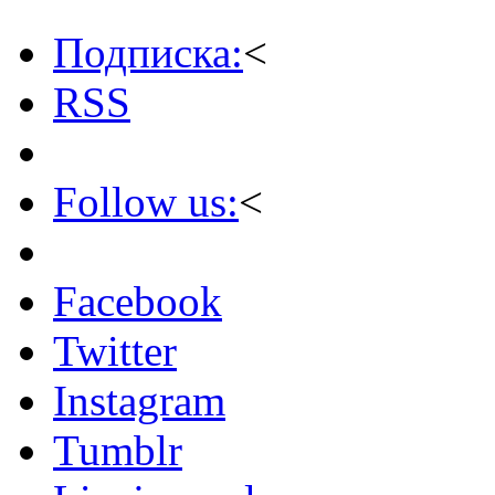
Подписка:
<
RSS
Follow us:
<
Facebook
Twitter
Instagram
Tumblr