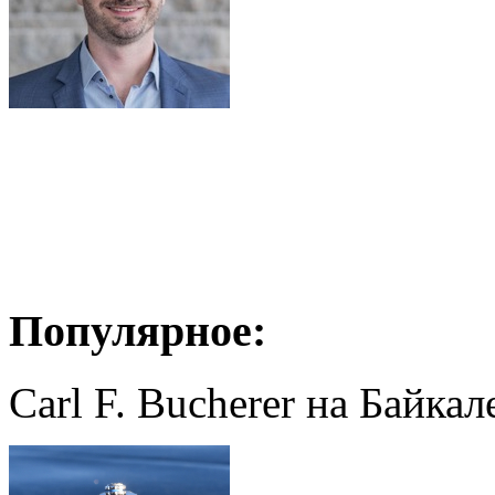
Популярное:
Carl F. Bucherer на Байкал