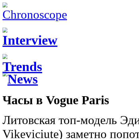
Часы в Vogue Paris
Литовская топ-модель Эди
Vikeviciute) заметно попо