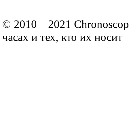
© 2010—2021 Chronoscope
часах и тех, кто их носит