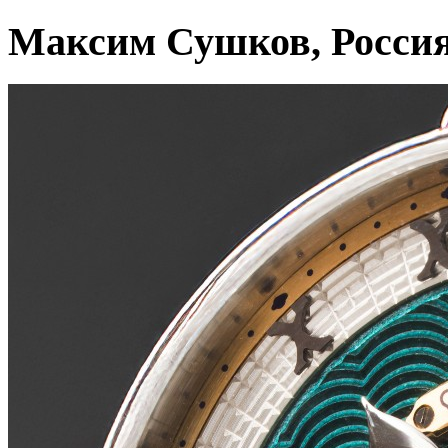
Максим Сушков, Росси