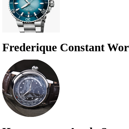
Frederique Constant Wo