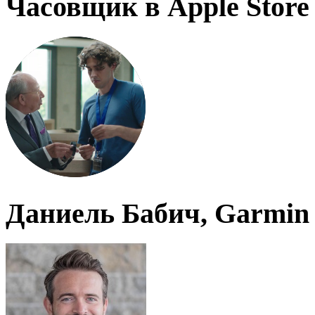
Часовщик в Apple Store
Даниель Бабич, Garmin