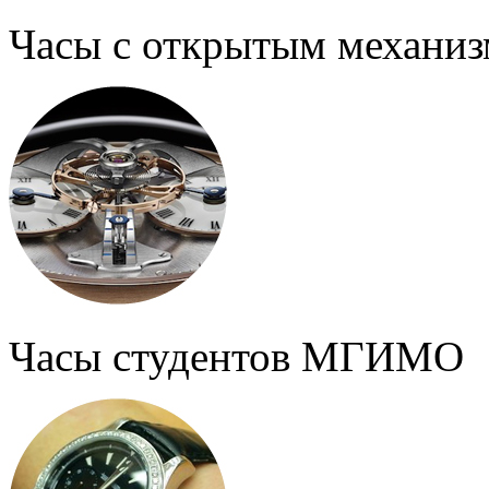
Часы с открытым механи
Часы студентов МГИМО