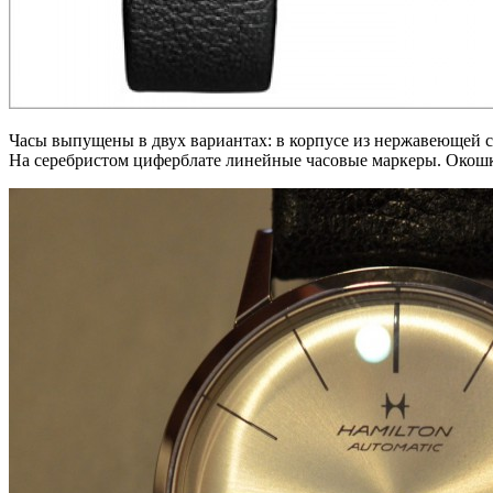
Часы выпущены в двух вариантах: в корпусе из нержавеющей с
На серебристом циферблате линейные часовые маркеры. Окошк