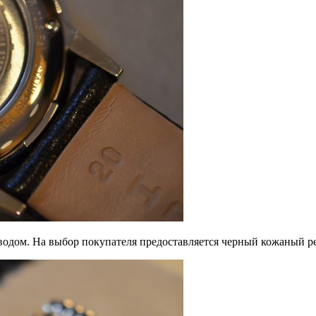
одом. На выбор покупателя предоставляется черный кожаный ре