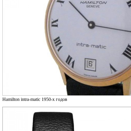
Hamilton intra-matic 1950-х годов