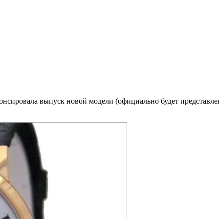
онсировала выпуск новой модели (официально будет представлена 