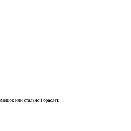
мешок или стальной браслет.