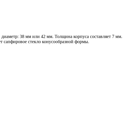
иаметр: 38 мм или 42 мм. Толщина корпуса составляет 7 мм.
т сапфировое стекло конусообразной формы.