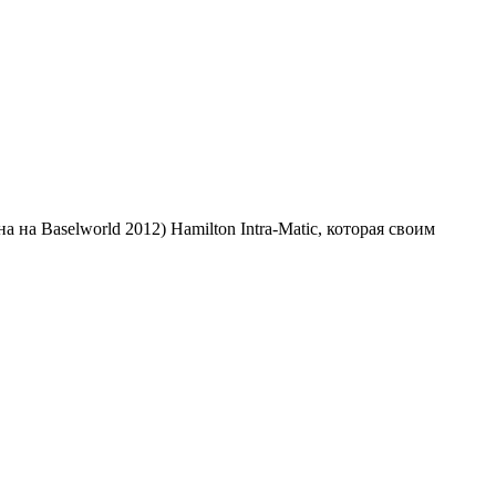
на Baselworld 2012) Hamilton Intra-Matic, которая своим