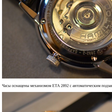
Часы оснащены механизмом ETA 2892 с автоматическим подзав