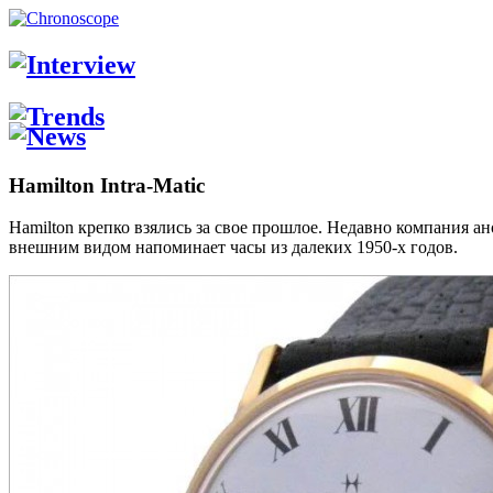
Hamilton Intra-Matic
Hamilton крепко взялись за свое прошлое. Недавно компания ан
внешним видом напоминает часы из далеких 1950-х годов.