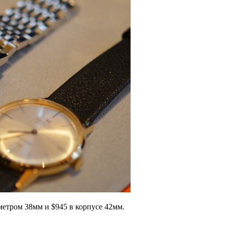
аметром 38мм и $945 в корпусе 42мм.