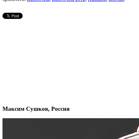
Максим Сушков, Россия