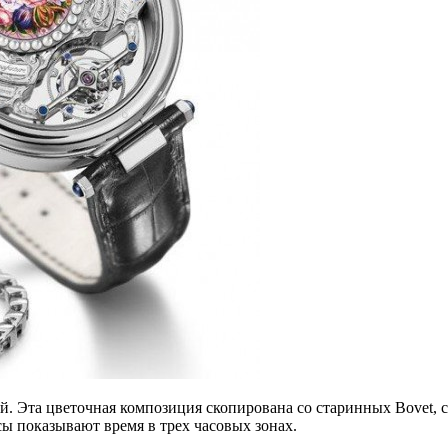
. Эта цветочная композиция скопирована со старинных Bovet, с
ы показывают время в трех часовых зонах.