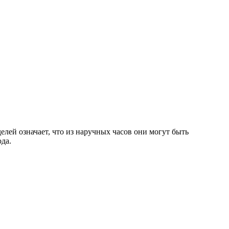
елей означает, что из наручных часов они могут быть
да.