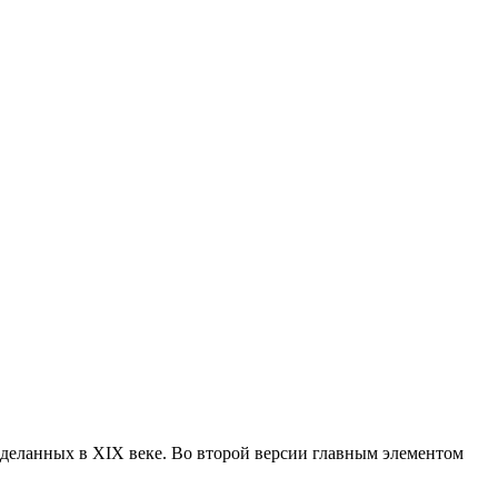
деланных в XIX веке. Во второй версии главным элементом