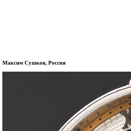
Максим Сушков, Россия