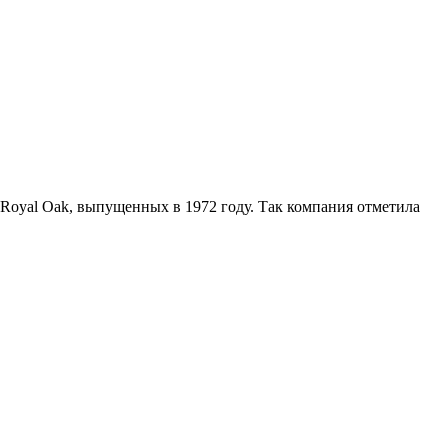
 Royal Oak, выпущенных в 1972 году. Так компания отметила