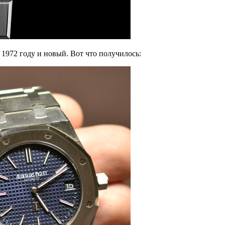
972 году и новый. Вот что получилось: