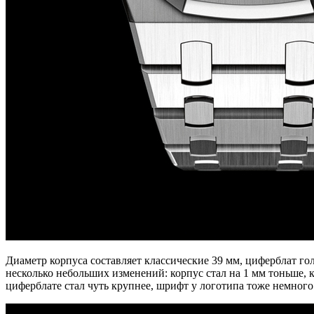
Диаметр корпуса составляет классические 39 мм, циферблат гол
несколько небольших изменений: корпус стал на 1 мм тоньше, 
циферблате стал чуть крупнее, шрифт у логотипа тоже немного