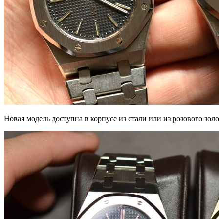
Новая модель доступна в корпусе из стали или из розового золо