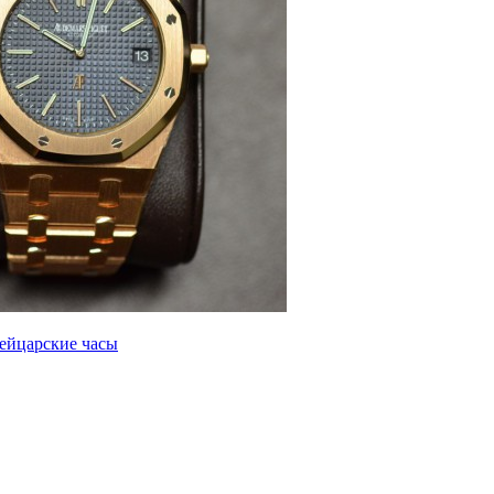
ейцарские часы