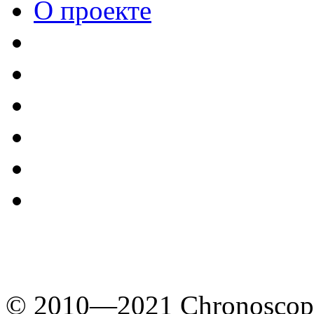
О проекте
© 2010—2021 Chronoscope