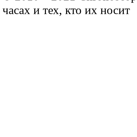
часах и тех, кто их носит