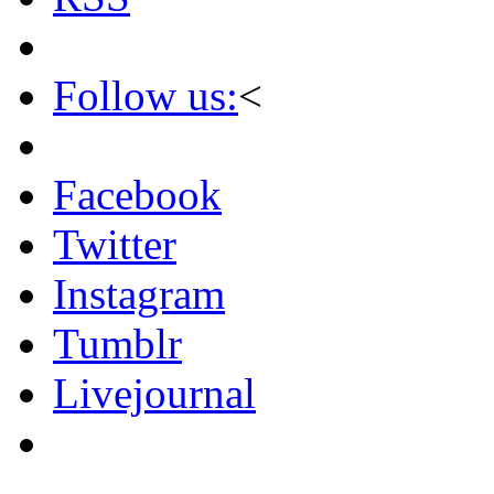
Follow us:
<
Facebook
Twitter
Instagram
Tumblr
Livejournal