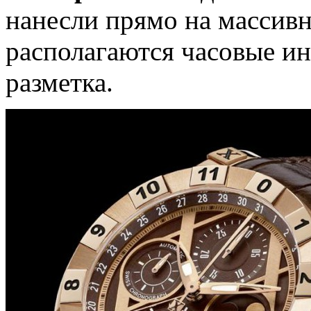
нанесли прямо на массивн
располагаются часовые ин
разметка.