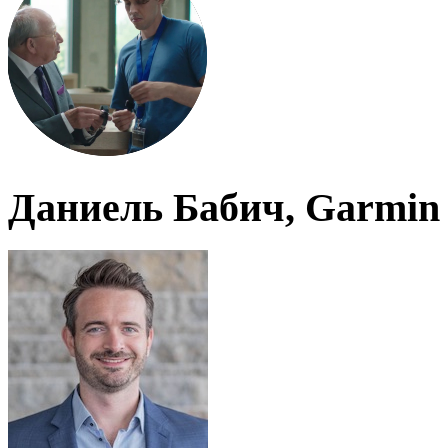
Даниель Бабич, Garmin