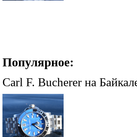
Популярное:
Carl F. Bucherer на Байкал