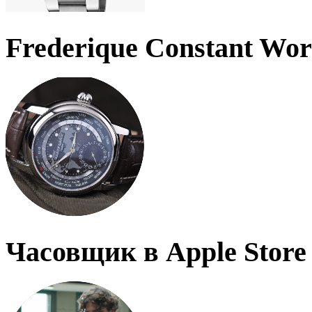
Frederique Constant Wo
Часовщик в Apple Store