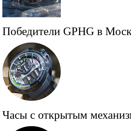
Победители GPHG в Моск
Часы с открытым механи