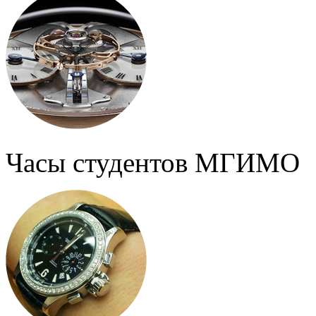
Часы студентов МГИМО