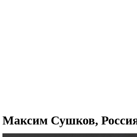
Максим Сушков, Росси