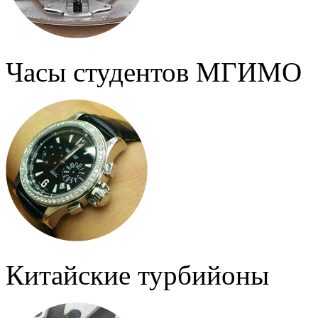
Часы студентов МГИМО
Китайские турбийоны