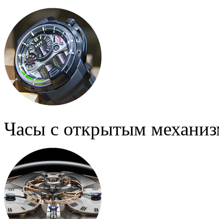
Часы с открытым механи