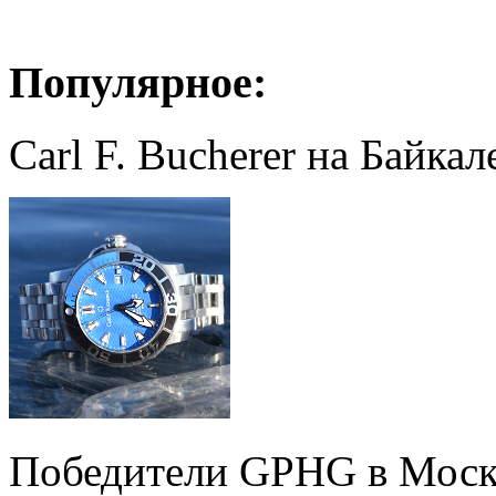
Популярное:
Carl F. Bucherer на Байкал
Победители GPHG в Моск