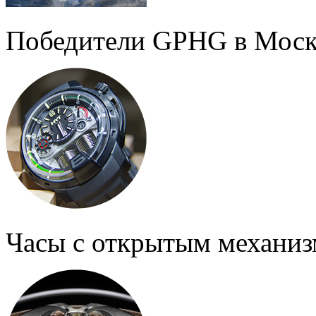
Победители GPHG в Моск
Часы с открытым механи