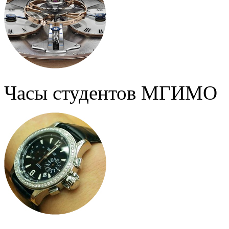
Часы студентов МГИМО