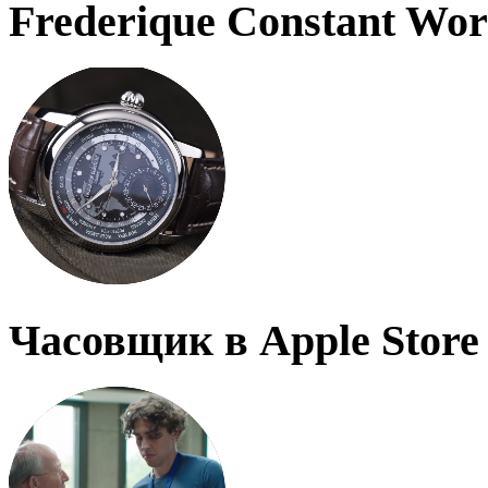
Frederique Constant Wo
Часовщик в Apple Store