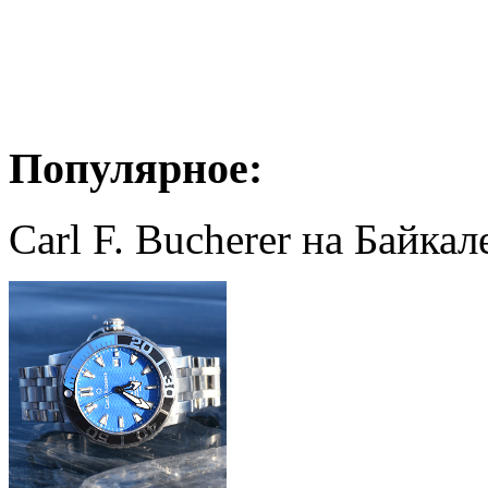
Популярное:
Carl F. Bucherer на Байкал