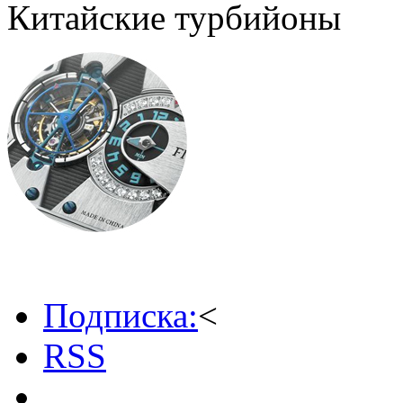
Китайские турбийоны
Подписка:
<
RSS