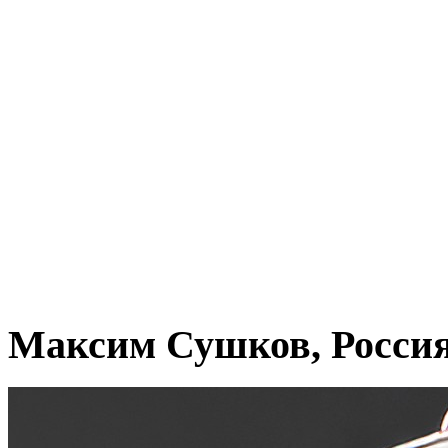
Максим Сушков, Росси