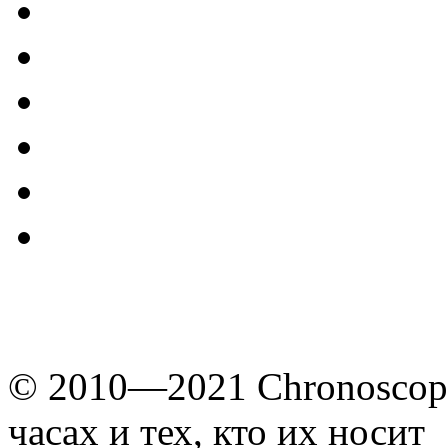
© 2010—2021 Chronoscope
часах и тех, кто их носит