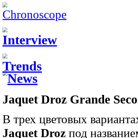
Jaquet Droz Grande Sec
В трех цветовых варианта
Jaquet Droz
под название