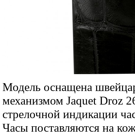
Модель оснащена швейца
механизмом Jaquet Droz 
стрелочной индикации час
Часы поставляются на кож