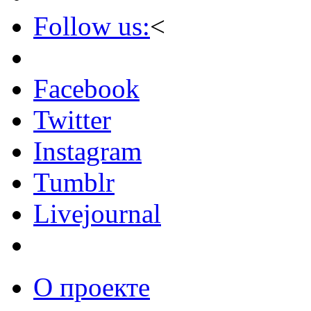
Follow us:
<
Facebook
Twitter
Instagram
Tumblr
Livejournal
О проекте