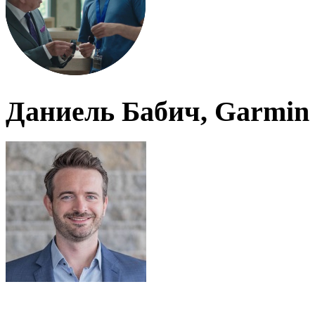
Даниель Бабич, Garmin