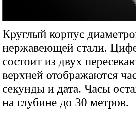
Круглый корпус диаметро
нержавеющей стали. Цифер
состоит из двух пересека
верхней отображаются час
секунды и дата. Часы ост
на глубине до 30 метров.