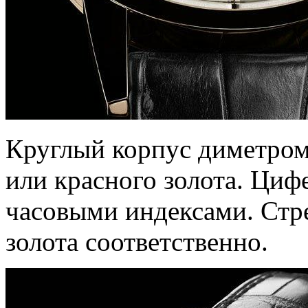
Круглый корпус диметром
или красного золота. Циф
часовыми индексами. Стре
золота соответственно.