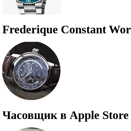
Frederique Constant Wo
Часовщик в Apple Store