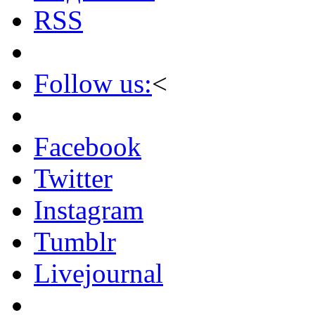
RSS
Follow us:
<
Facebook
Twitter
Instagram
Tumblr
Livejournal