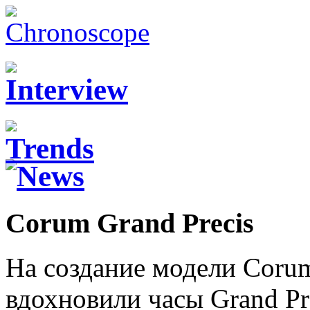
Corum Grand Precis
На создание модели Corum
вдохновили часы Grand Pre