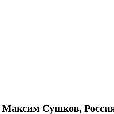
Максим Сушков, Росси