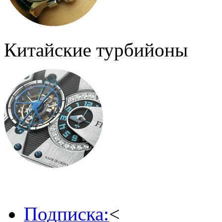
Китайские турбийоны
Подписка:
<