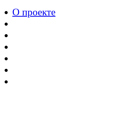
О проекте