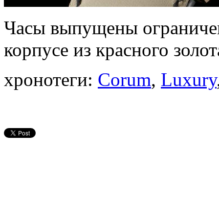
Часы выпущены ограниче
корпусе из красного золота
хронотеги:
Corum
,
Luxury