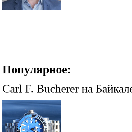
Популярное:
Carl F. Bucherer на Байкал