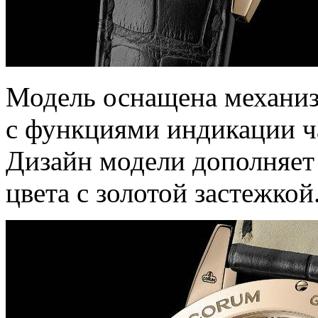
Модель оснащена механи
с функциями индикации ча
Дизайн модели дополняет
цвета с золотой застежкой