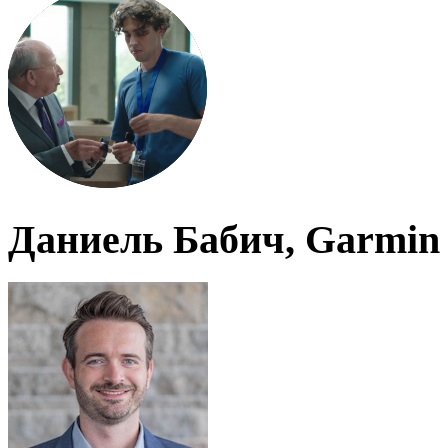
Даниель Бабич, Garmin