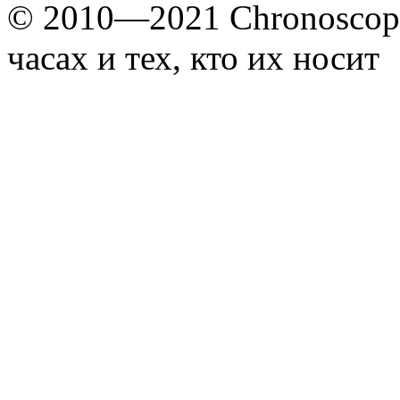
© 2010—2021 Chronoscope
часах и тех, кто их носит