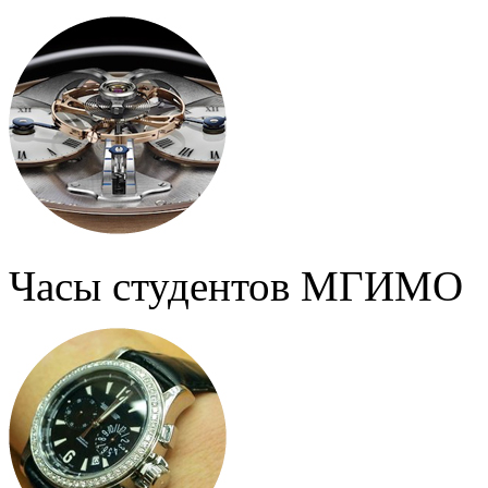
Часы студентов МГИМО