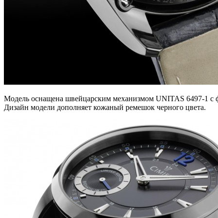
Модель оснащена швейцарским механизмом UNITAS 6497-1 с ф
Дизайн модели дополняет кожаный ремешок черного цвета.