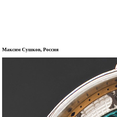
Максим Сушков, Россия