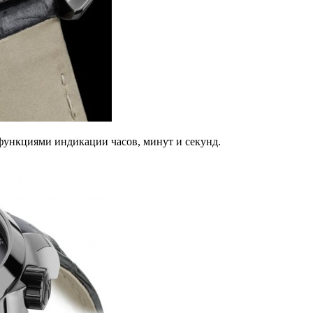
ункциями индикации часов, минут и секунд.