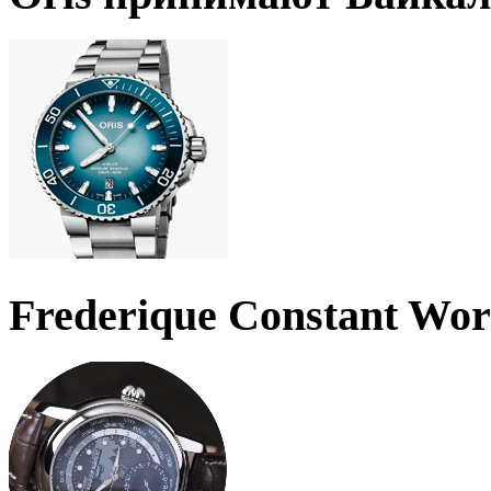
Frederique Constant Wo