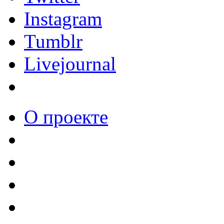
Instagram
Tumblr
Livejournal
О проекте