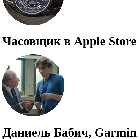
Часовщик в Apple Store
Даниель Бабич, Garmin