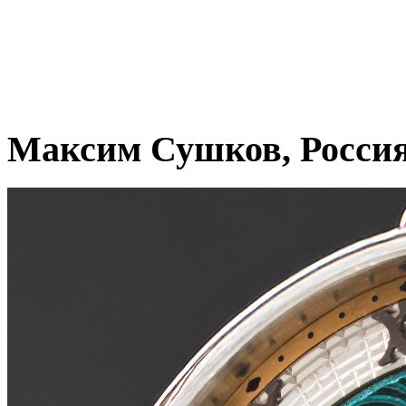
Максим Сушков, Росси