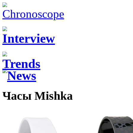
Часы Mishka