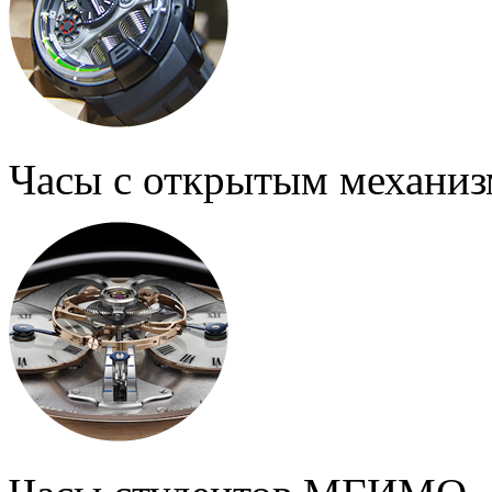
Часы с открытым механи