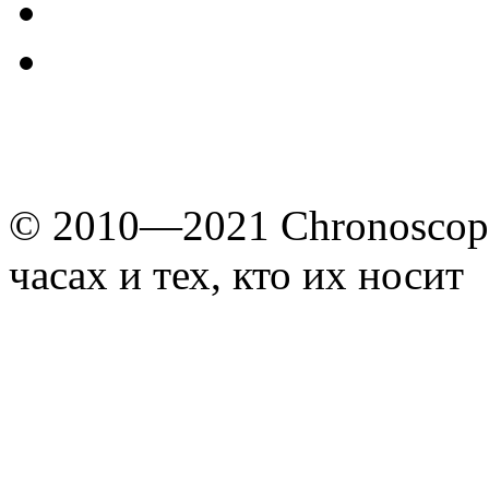
© 2010—2021 Chronoscope
часах и тех, кто их носит