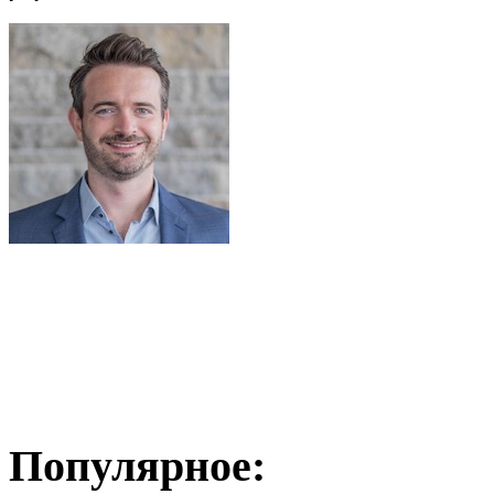
Популярное: