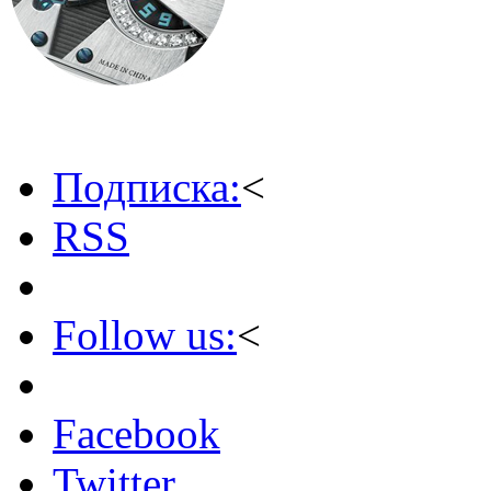
Подписка:
<
RSS
Follow us:
<
Facebook
Twitter