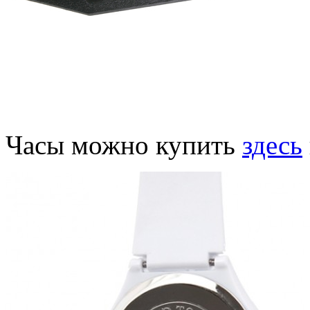
Часы можно купить
здесь