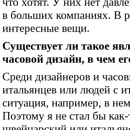
что хотят. У них нет давл
в больших компаниях. В р
интересные вещи.
Существует ли такое яв
часовой дизайн, в чем е
Среди дизайнеров и часов
итальянцев или людей с и
ситуация, например, в н
Поэтому я не стал бы как
швейцарский или итальян