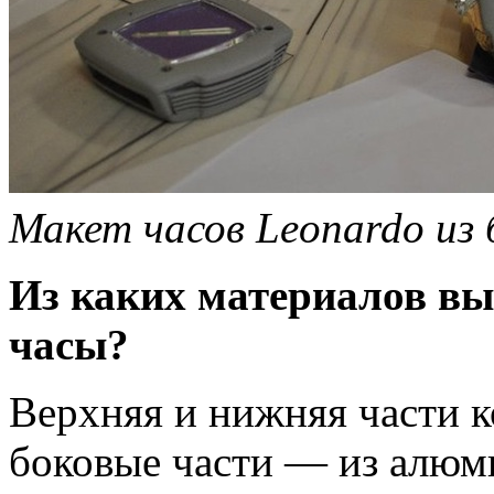
Макет часов Leonardo из 
Из каких материалов вы
часы?
Верхняя и нижняя части к
боковые части — из алюм