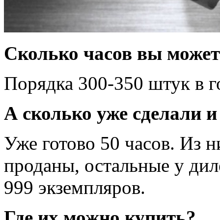
Сколько часов вы может
Порядка 300-350 штук в г
А сколько уже сделали и
Уже готово 50 часов. Из 
проданы, остальные у дил
999 экземпляров.
Где их можно купить?