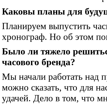
Каковы планы для буду
Планируем выпустить час
хронограф. Но об этом по
Было ли тяжело решитьс
часового бренда?
Мы начали работать над п
можно сказать, что для н
удачей. Дело в том, что м