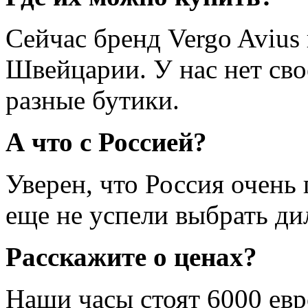
Сейчас бренд Vergo Avius
Швейцарии. У нас нет сво
разные бутики.
А что с Россией?
Уверен, что Россия очень
еще не успели выбрать дил
Расскажите о ценах?
Наши часы стоят 6000 евр