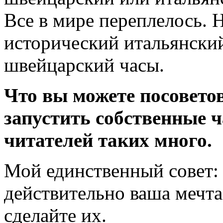
Все в мире переплелось.
исторический итальянский
швейцарский часы.
Что вы можете посовето
запустить собственные 
читателей таких много.
Мой единственный совет: 
действительно ваша мечта 
сделайте их.