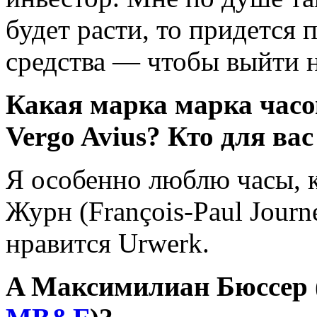
будет расти, то придется
средства — чтобы выйти н
Какая марка марка часо
Vergo Avius? Кто для вас
Я особенно люблю часы, 
Журн (François-Paul Journ
нравится Urwerk.
A Максимилиан Бюссер (