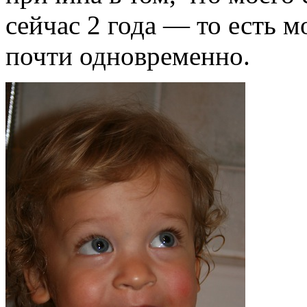
сейчас 2 года — то есть м
почти одновременно.