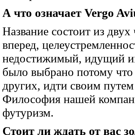
А что означает Vergo Avi
Название состоит из двух
вперед, целеустремленнос
недостижимый, идущий ин
было выбрано потому что 
других, идти своим путем
Философия нашей компан
футуризм.
Стоит ли ждать от вас з