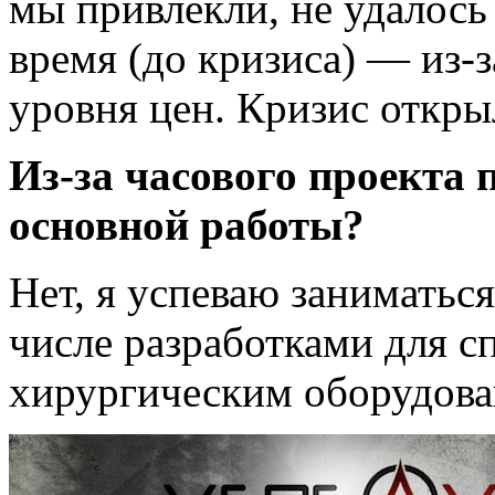
мы привлекли, не удалось
время (до кризиса) — из-з
уровня цен. Кризис откры
Из-за часового проекта 
основной работы?
Нет, я успеваю заниматьс
числе разработками для с
хирургическим оборудова