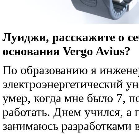
Луиджи, расскажите о се
основания Vergo Avius?
По образованию я инжене
электроэнергетический ун
умер, когда мне было 7, 
работать. Днем учился, а 
занимаюсь разработками 