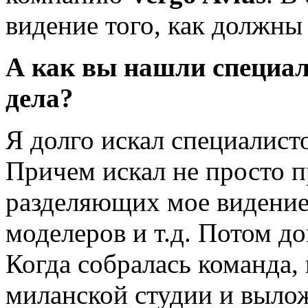
видение того, как должны
А как вы нашли специал
дела?
Я долго искал специалист
Причем искал не просто п
разделяющих мое видение:
моделеров и т.д. Потом до
Когда собралась команда,
миланской студии и вылож