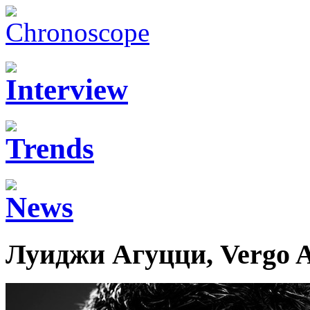
Луиджи Агуцци, Vergo A