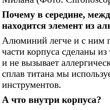
Почему в середине, меж
находится элемент из а
Алюминий легче и с ним 
части корпуса сделаны из
и не вызывает аллергичес
сплав титана мы использу
инструментов.
А что внутри корпуса?