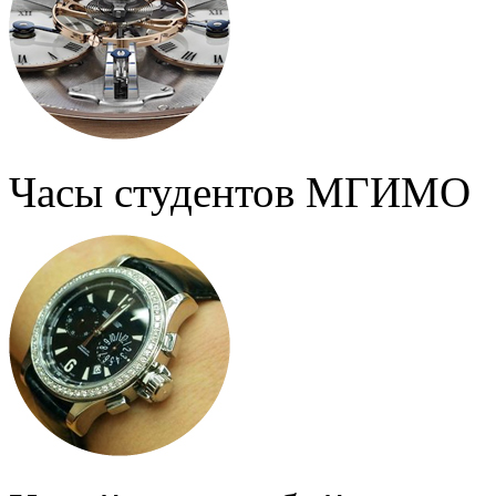
Часы студентов МГИМО