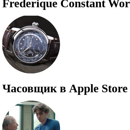
Frederique Constant Wo
Часовщик в Apple Store