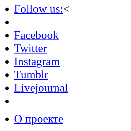
Follow us:
<
Facebook
Twitter
Instagram
Tumblr
Livejournal
О проекте