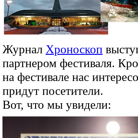
Журнал
Хроноскоп
высту
партнером фестиваля. Кро
на фестивале нас интересо
придут посетители.
Вот, что мы увидели: