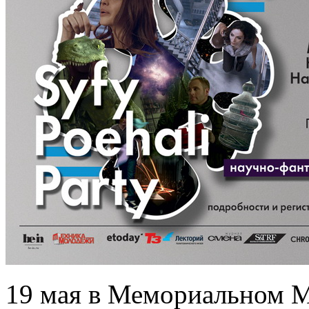
19 мая в Мемориальном 