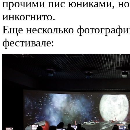
прочими пис юниками, но
инкогнито.
Еще несколько фотографи
фестивале: