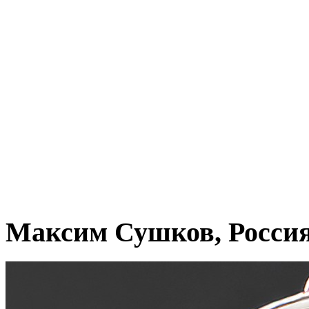
Максим Сушков, Росси