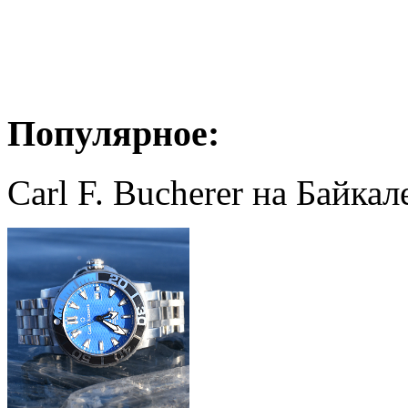
Популярное:
Carl F. Bucherer на Байкал