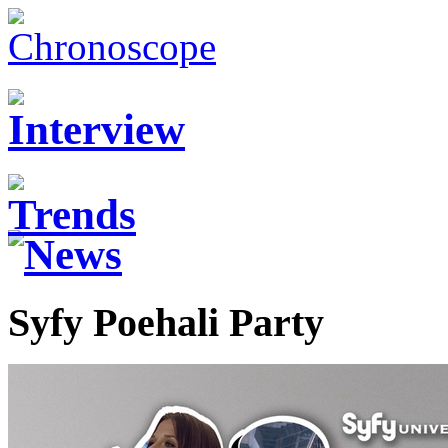
Syfy Poehali Party