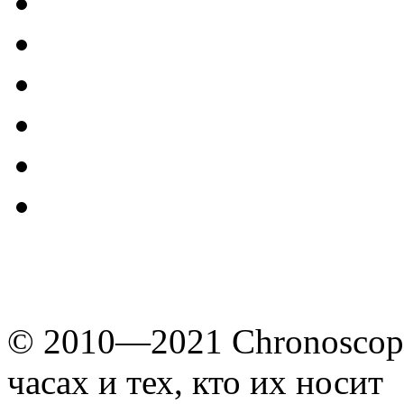
© 2010—2021 Chronoscope
часах и тех, кто их носит