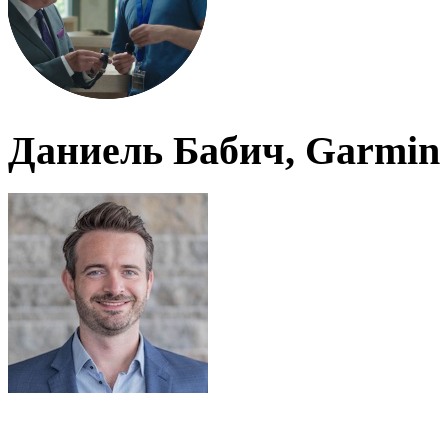
Даниель Бабич, Garmin