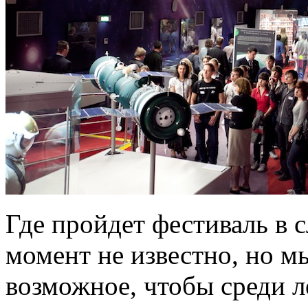
Где пройдет фестиваль в
момент не известно, но м
возможное, чтобы среди 