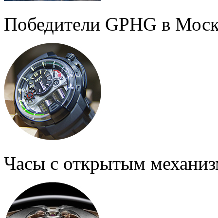
Победители GPHG в Моск
Часы с открытым механи