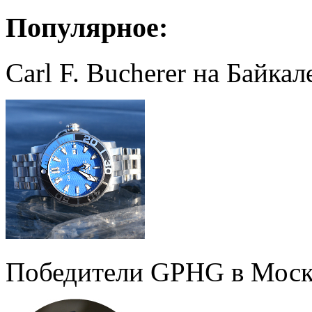
Популярное:
Carl F. Bucherer на Байкал
Победители GPHG в Моск