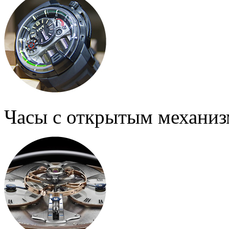
Часы с открытым механи