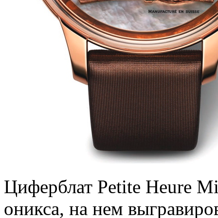
Циферблат Petite Heure Mi
оникса, на нем выгравиро