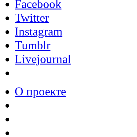
Facebook
Twitter
Instagram
Tumblr
Livejournal
О проекте