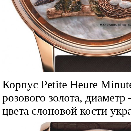
Корпус Petite Heure Minut
розового золота, диаметр
цвета слоновой кости укр