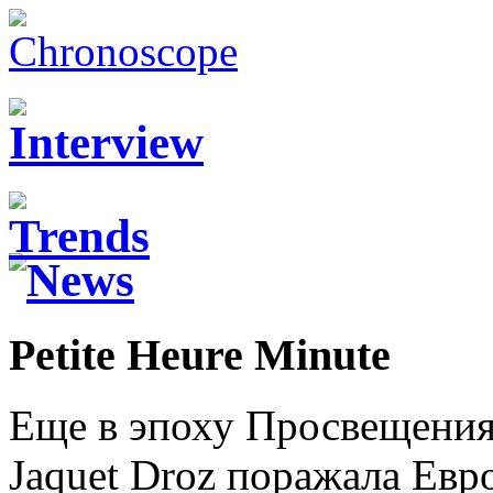
Petite Heure Minute
Еще в эпоху Просвещения
Jaquet Droz поражала Ев