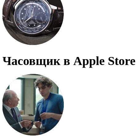
Часовщик в Apple Store