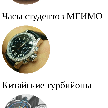
Часы студентов МГИМО
Китайские турбийоны