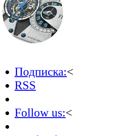
Подписка:
<
RSS
Follow us:
<