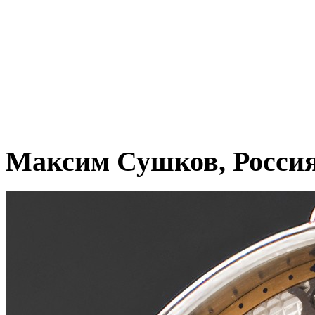
Максим Сушков, Росси