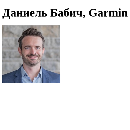
Даниель Бабич, Garmin