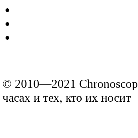
© 2010—2021 Chronoscope
часах и тех, кто их носит