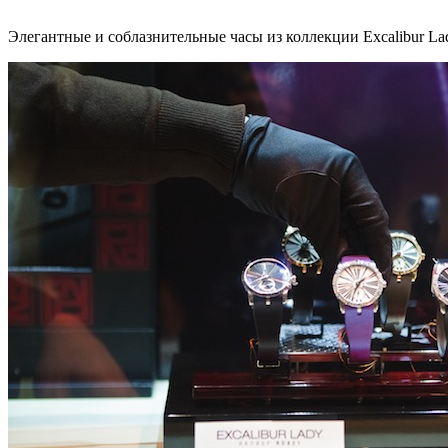
Элегантные и соблазнительные часы из коллекции Exсalibur L