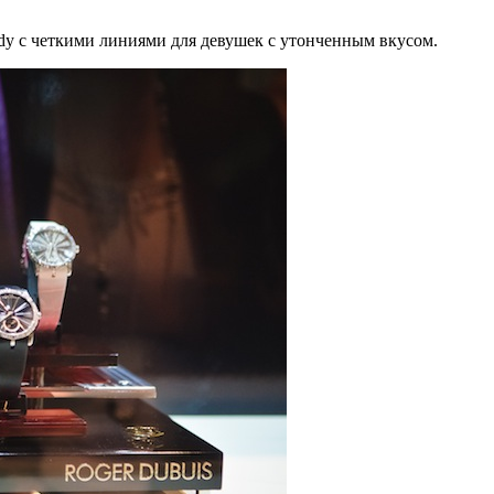
ady с четкими линиями для девушек с утонченным вкусом.