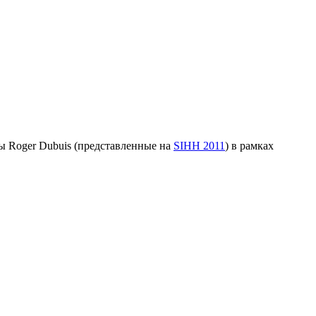
ы Roger Dubuis (представленные на
SIHH 2011
) в рамках