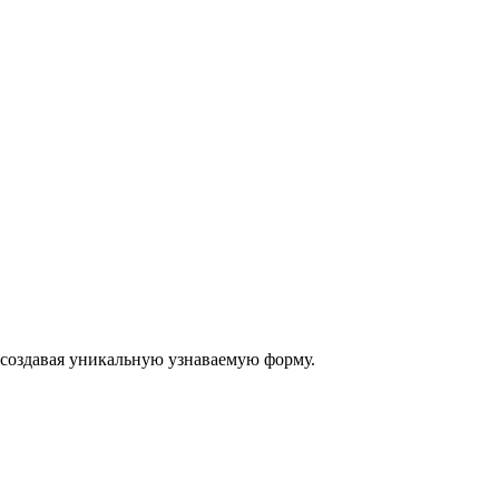
я, создавая уникальную узнаваемую форму.