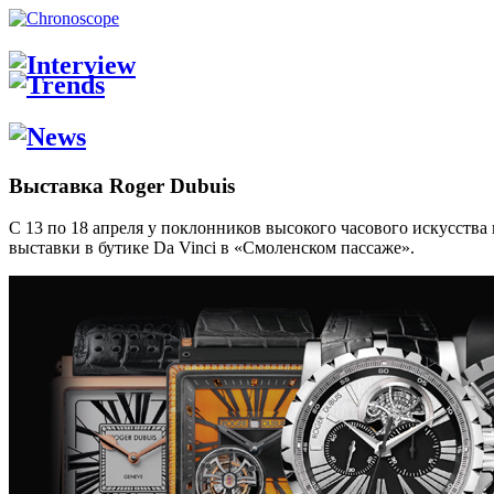
Выставка Roger Dubuis
C 13 по 18 апреля у поклонников высокого часового искусств
выставки в бутике Da Vinci в «Смоленском пассаже».