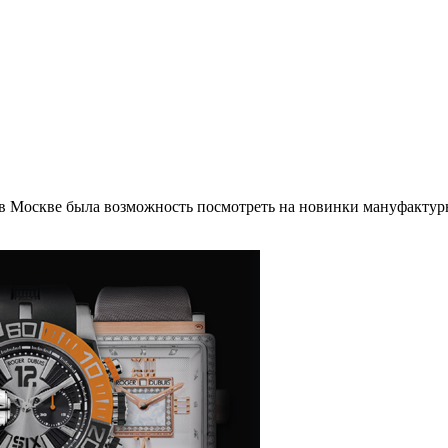
а в Москве была возможность посмотреть на новинки мануфактур