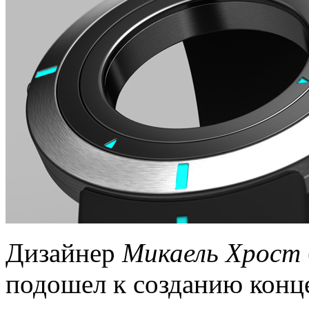
Дизайнер
Микаель Хрост
подошел к созданию конце