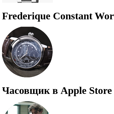
Frederique Constant Wo
Часовщик в Apple Store