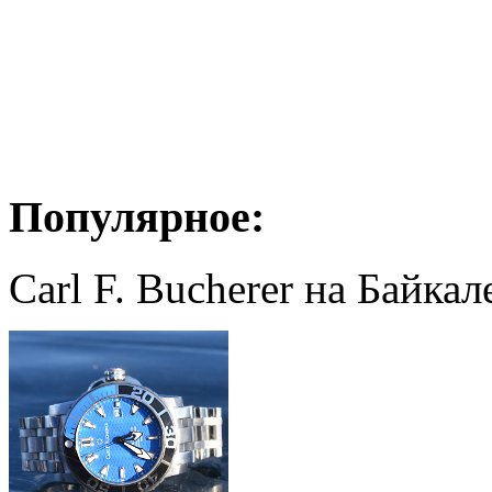
Популярное:
Carl F. Bucherer на Байкал