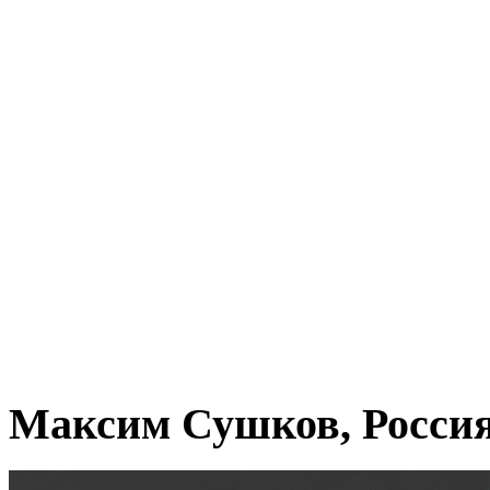
Максим Сушков, Росси