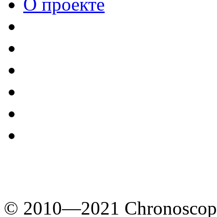
О проекте
© 2010—2021 Chronoscope