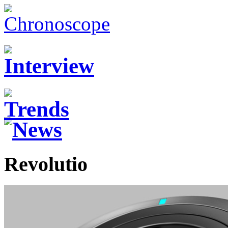
Revolutio