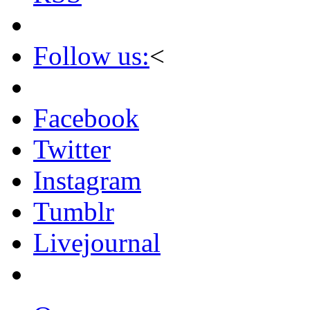
Follow us:
<
Facebook
Twitter
Instagram
Tumblr
Livejournal