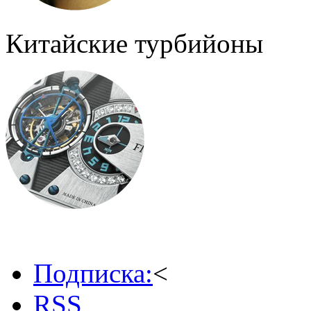
Китайские турбийоны
Подписка:
<
RSS