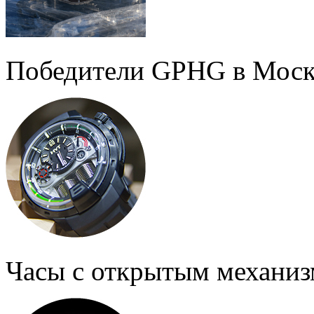
Победители GPHG в Моск
Часы с открытым механи