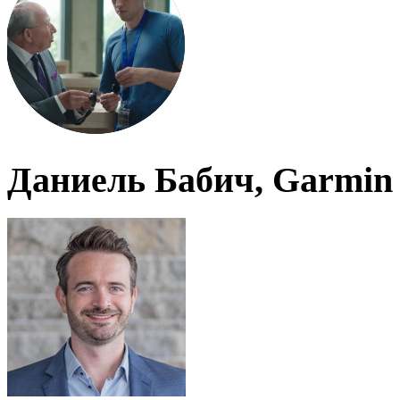
Даниель Бабич, Garmin