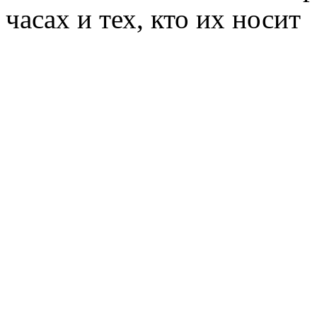
часах и тех, кто их носит