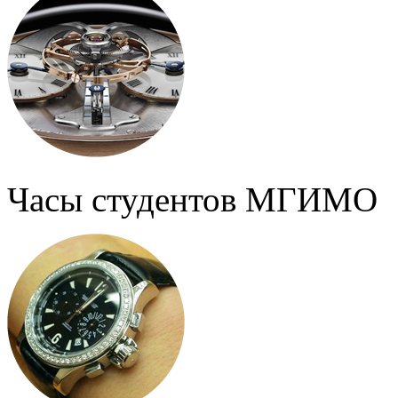
Часы студентов МГИМО