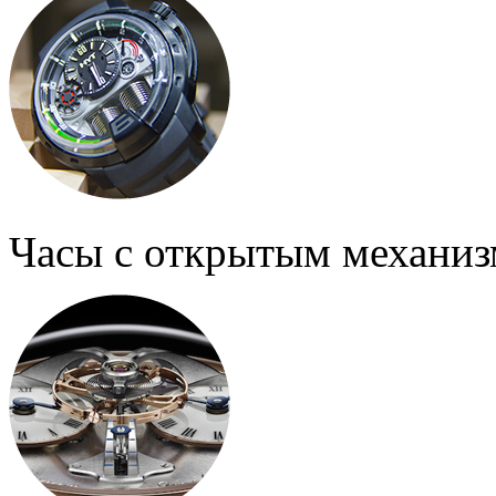
Часы с открытым механи