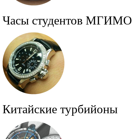
Часы студентов МГИМО
Китайские турбийоны