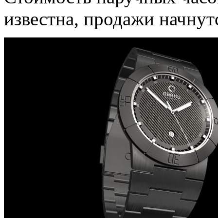
известна, продажи начнут