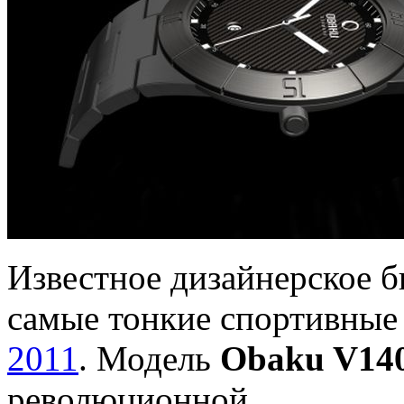
Известное дизайнерское 
самые тонкие спортивные
2011
. Модель
Obaku V14
революционной.