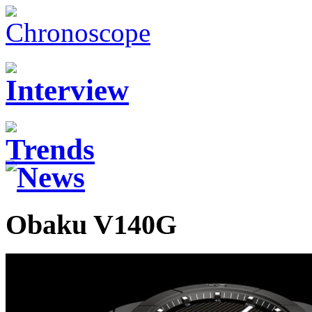
Obaku V140G