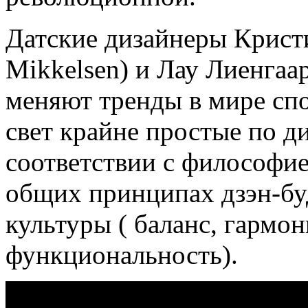
Датские дизайнеры Кристи
Mikkelsen) и Лау Лиенгаар
меняют тренды в мире спо
свет крайне простые по д
соответствии с философие
общих принципах дзэн-бу
культуры ( баланс, гармон
функциональность).