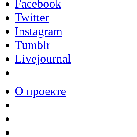
Facebook
Twitter
Instagram
Tumblr
Livejournal
О проекте