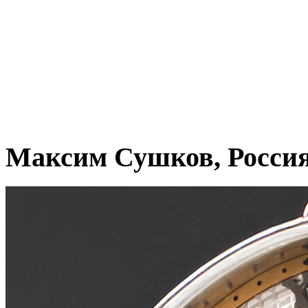
Максим Сушков, Росси