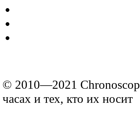
© 2010—2021 Chronoscope
часах и тех, кто их носит