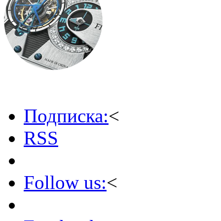
Подписка:
<
RSS
Follow us:
<