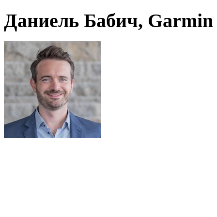
Даниель Бабич, Garmin