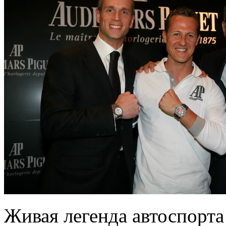
Живая легенда автоспорт