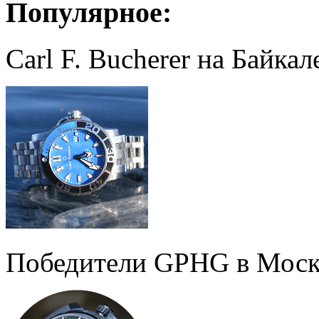
Популярное:
Carl F. Bucherer на Байкал
Победители GPHG в Моск