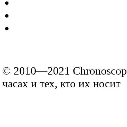
© 2010—2021 Chronoscope
часах и тех, кто их носит