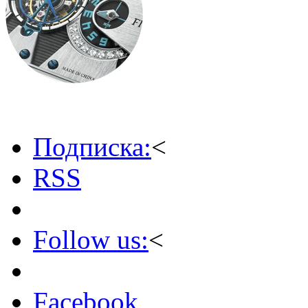
Подписка:
<
RSS
Follow us:
<
Facebook