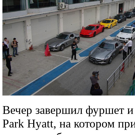
Вечер завершил фуршет и
Park Hyatt, на котором пр