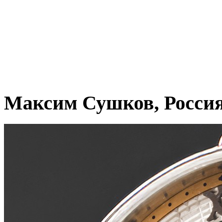
Максим Сушков, Росси