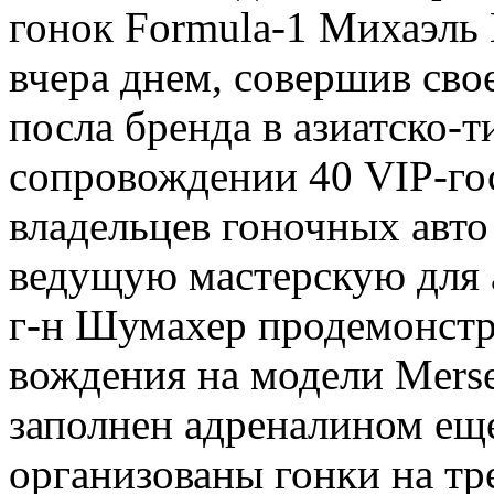
гонок Formula-1 Михаэль
вчера днем, совершив свое
посла бренда в азиатско-
сопровождении 40 VIP-гос
владельцев гоночных авто
ведущую мастерскую для 
г-н Шумахер продемонстр
вождения на модели Mer
заполнен адреналином еще
организованы гонки на тр