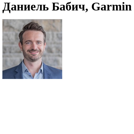
Даниель Бабич, Garmin