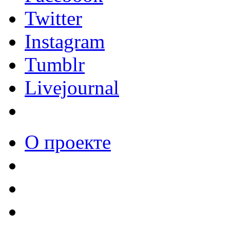
Twitter
Instagram
Tumblr
Livejournal
О проекте