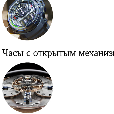
Часы с открытым механи