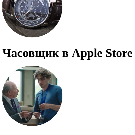
Часовщик в Apple Store