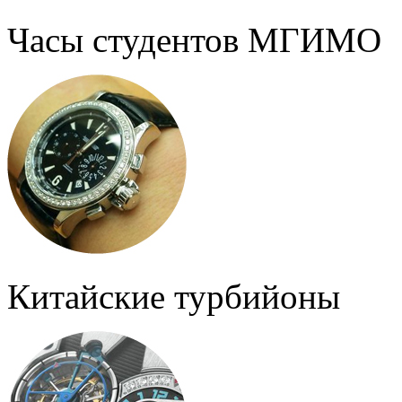
Часы студентов МГИМО
Китайские турбийоны