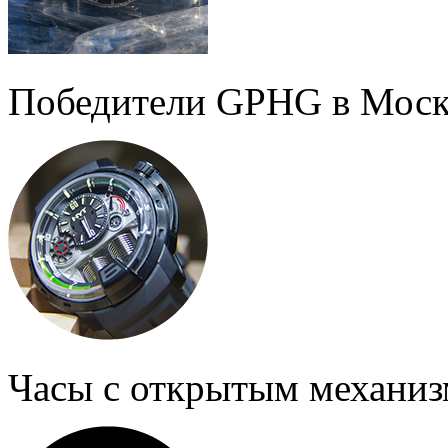
Победители GPHG в Моск
Часы с открытым механи