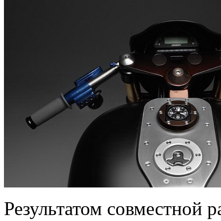
Результатом совместной р