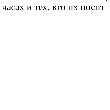
часах и тех, кто их носит