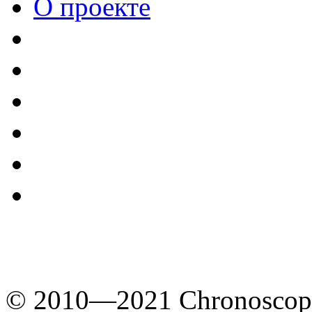
О проекте
© 2010—2021 Chronoscope