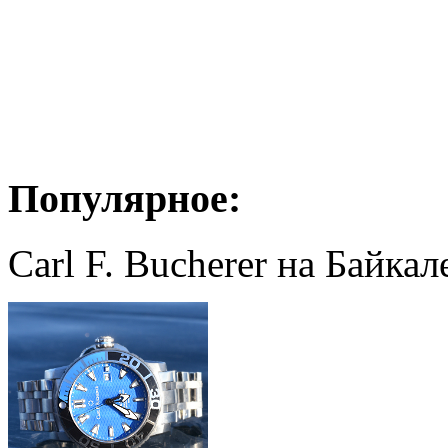
Популярное:
Carl F. Bucherer на Байкал