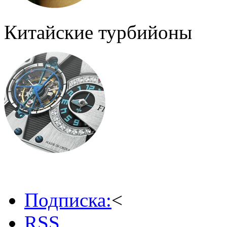
Китайские турбийоны
Подписка:
<
RSS