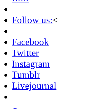
Follow us:
<
Facebook
Twitter
Instagram
Tumblr
Livejournal