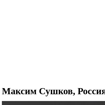
Максим Сушков, Росси