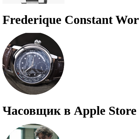
Frederique Constant Wo
Часовщик в Apple Store