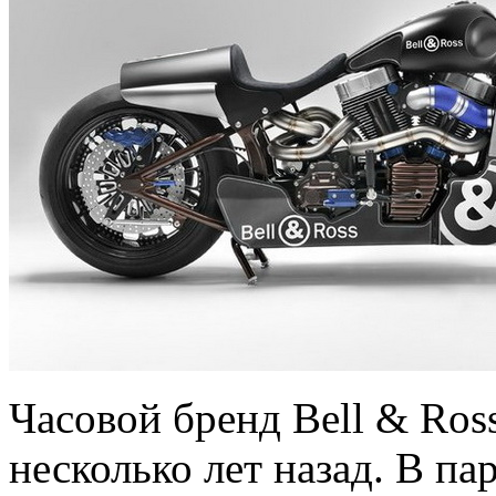
Часовой бренд Bell & Ros
несколько лет назад. В п