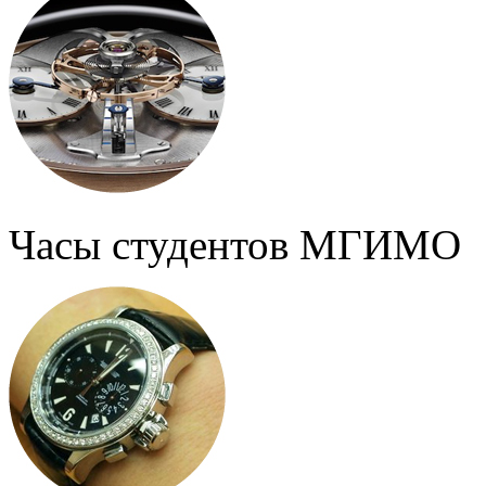
Часы студентов МГИМО