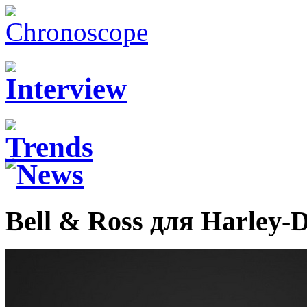
Bell & Ross для Harley-