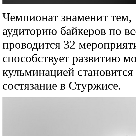
Чемпионат знаменит тем,
аудиторию байкеров по вс
проводится 32 мероприят
способствует развитию мо
кульминацией становится
состязание в Стуржисе.