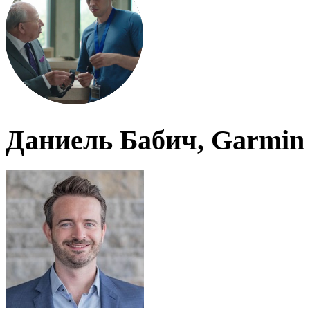
Даниель Бабич, Garmin