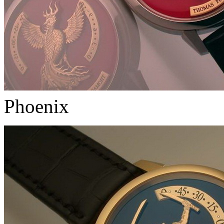
Phoenix