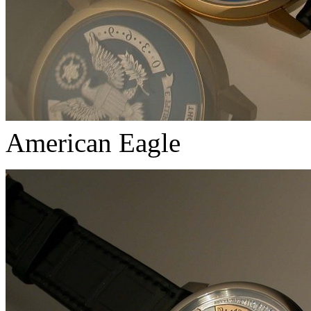
American Eagle