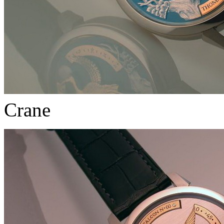
Crane