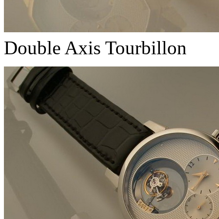
Double Axis Tourbillon