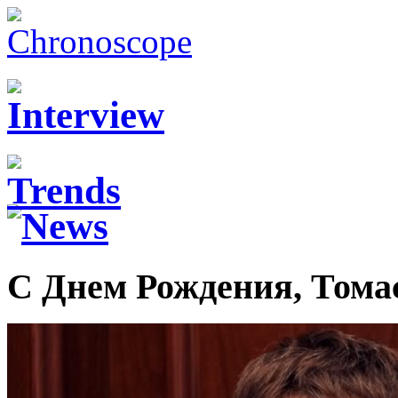
С Днем Рождения, Тома