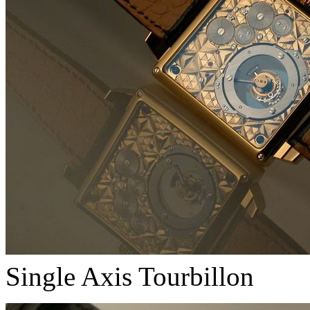
Single Axis Tourbillon