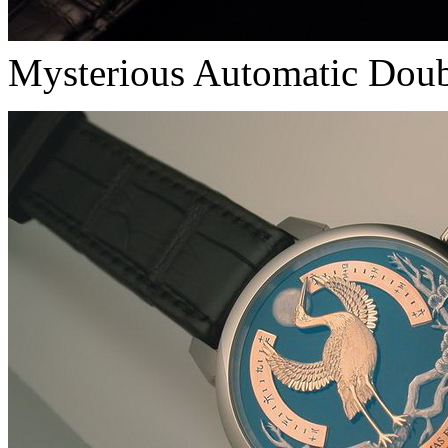
Mysterious Automatic Doub