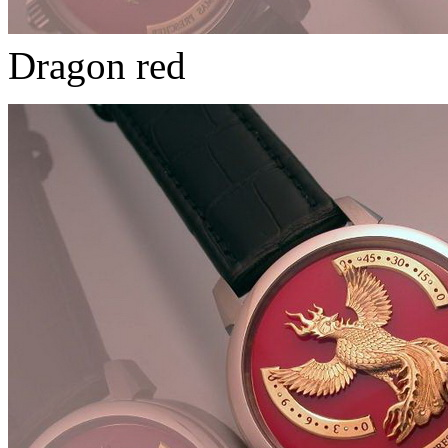
Dragon red