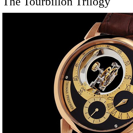
The Tourbillon Trilogy