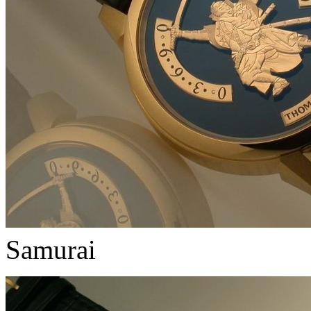
Samurai