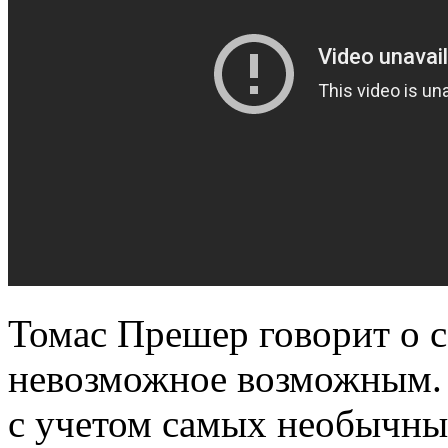
Томас Прешер говорит о с
невозможное возможным. 
с учетом самых необычны