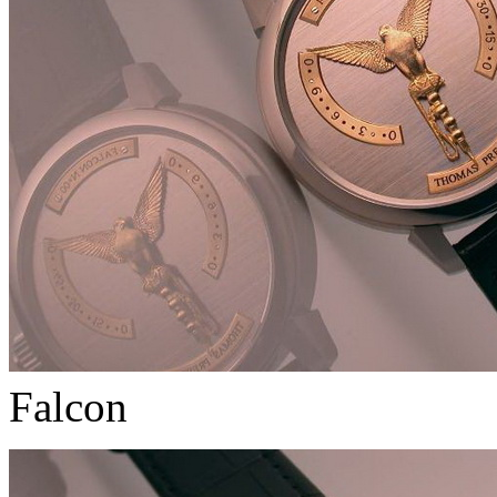
Falcon