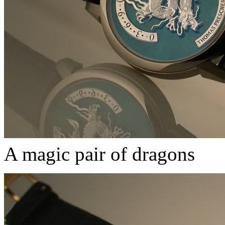
A magic pair of dragons