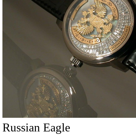
Russian Eagle