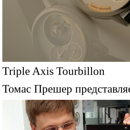
Triple Axis Tourbillon
Томас Прешер представляет