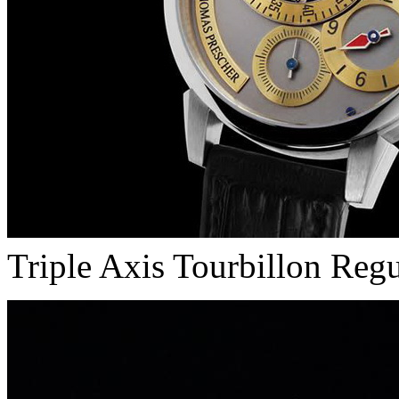
Triple Axis Tourbillon Regu