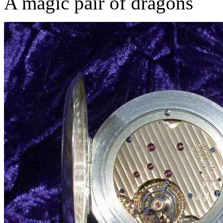
A magic pair of dragons