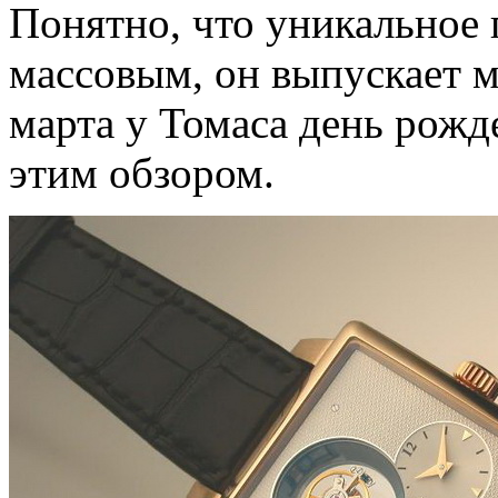
Понятно, что уникальное 
массовым, он выпускает м
марта у Томаса день рожд
этим обзором.