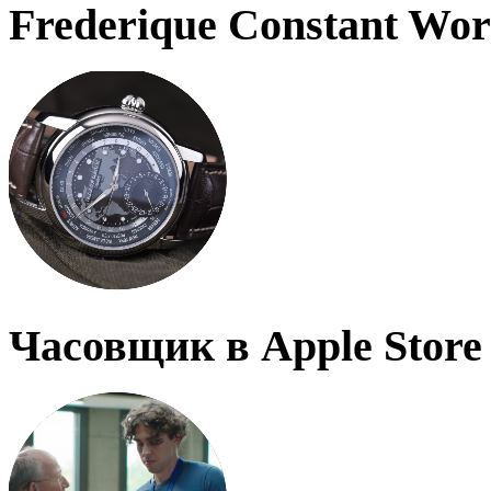
Frederique Constant Wo
Часовщик в Apple Store