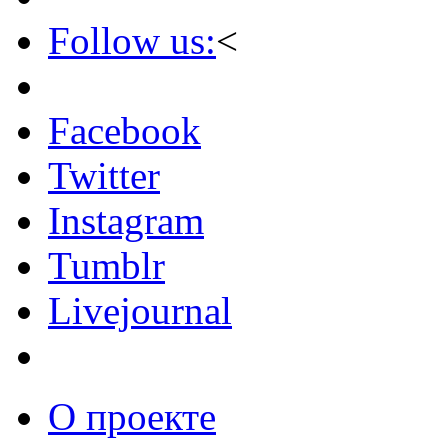
Follow us:
<
Facebook
Twitter
Instagram
Tumblr
Livejournal
О проекте