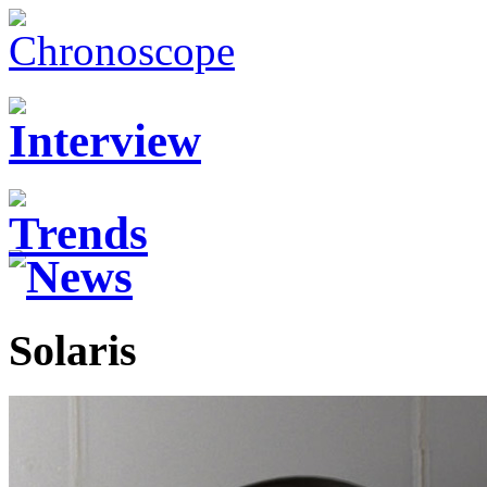
Solaris