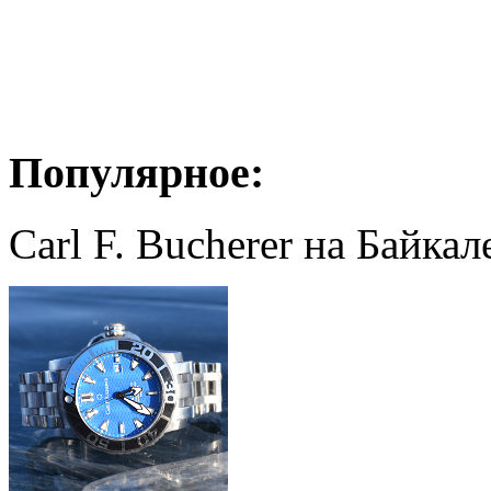
Популярное:
Carl F. Bucherer на Байкал