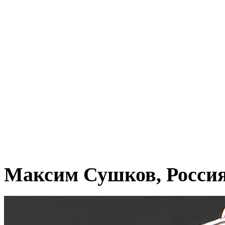
Максим Сушков, Росси