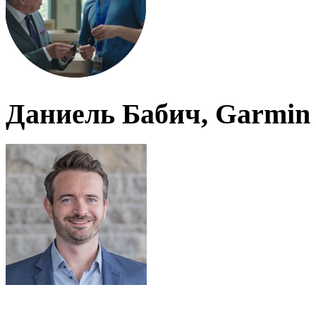
Даниель Бабич, Garmin