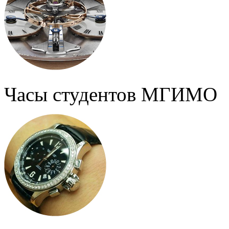
Часы студентов МГИМО