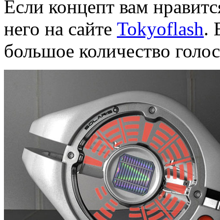
Если концепт вам нравитс
него на сайте
Tokyoflash
.
большое количество голосо