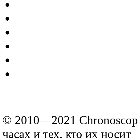
© 2010—2021 Chronoscope
часах и тех, кто их носит