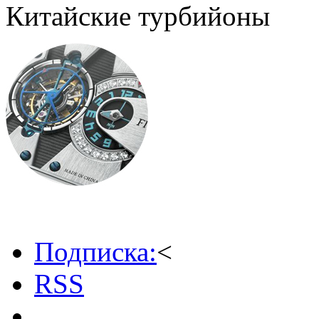
Китайские турбийоны
Подписка:
<
RSS