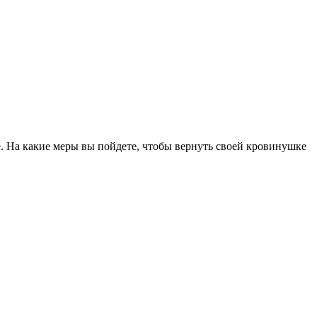
pe. На какие меры вы пойдете, чтобы вернуть своей кровинушке