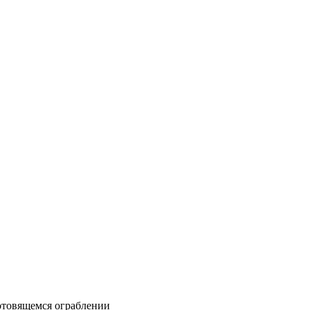
готовящемся ограблении