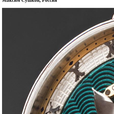
Максим Сушков, Россия