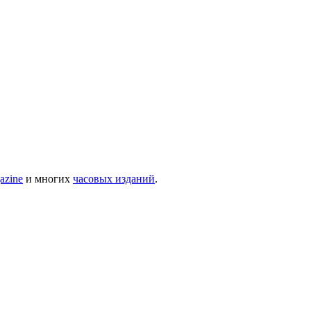
azine
и многих
часовых изданий
.