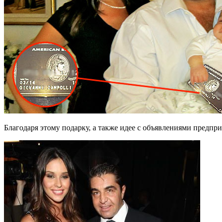
Благодаря этому подарку, а также идее с объявлениями предп