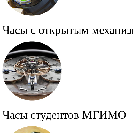
Часы с открытым механи
Часы студентов МГИМО