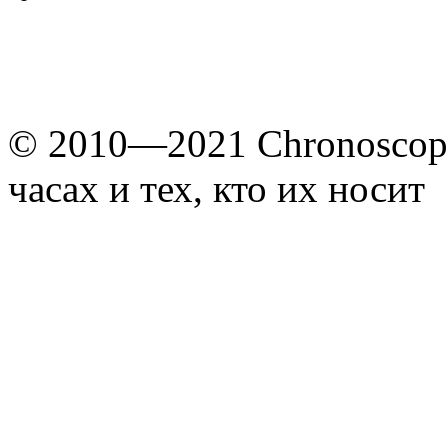
© 2010—2021 Chronoscope
часах и тех, кто их носит