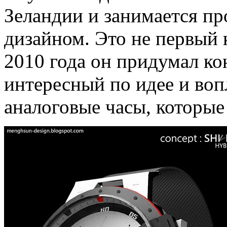
Зеландии и занимается п
дизайном. Это не первый к
2010 года он придумал кон
интересный по идее и воп
аналоговые часы, которые