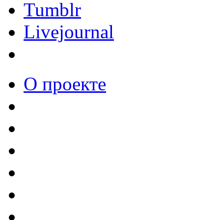
Tumblr
Livejournal
О проекте