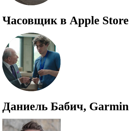
Часовщик в Apple Store
Даниель Бабич, Garmin