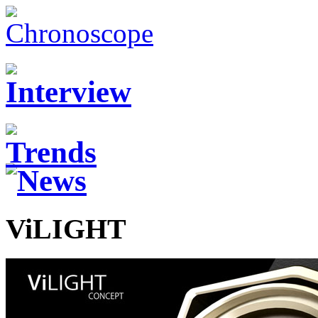
ViLIGHT