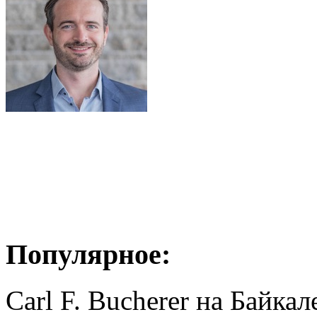
Популярное:
Carl F. Bucherer на Байкал