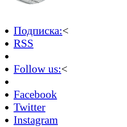
Подписка:
<
RSS
Follow us:
<
Facebook
Twitter
Instagram