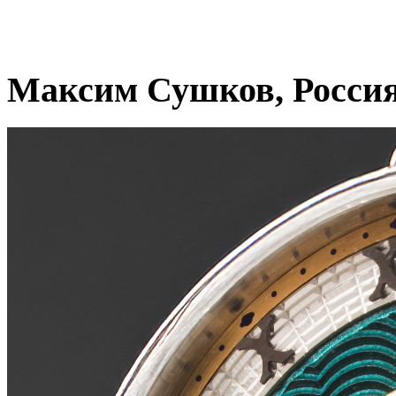
Максим Сушков, Росси