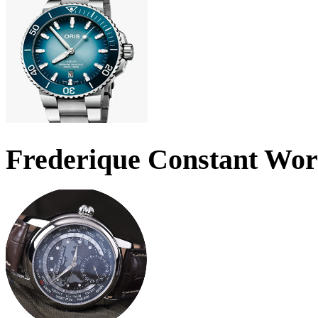
Frederique Constant Wo