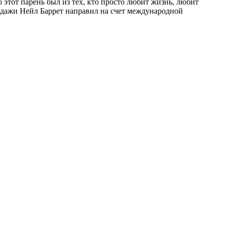
 этот парень был из тех, кто просто любит жизнь, любит
продажи Нейл Баррет направил на счет международной