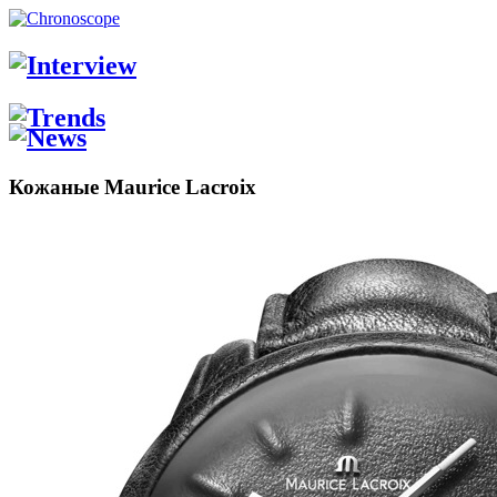
Кожаные Maurice Lacroix