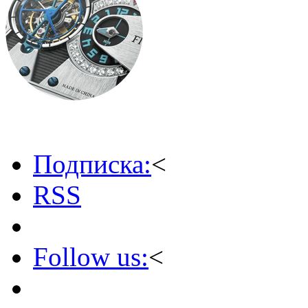
Подписка:
<
RSS
Follow us:
<