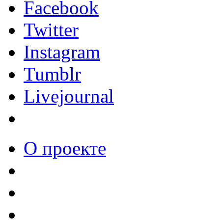
Facebook
Twitter
Instagram
Tumblr
Livejournal
О проекте