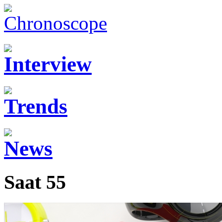
Saat 55