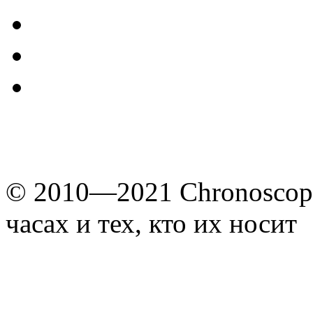
© 2010—2021 Chronoscope
часах и тех, кто их носит