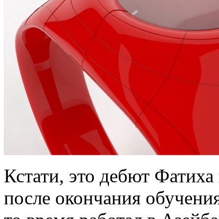
Кстати, это дебют Фатиха
после окончания обучения 