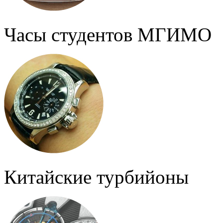
Часы студентов МГИМО
Китайские турбийоны