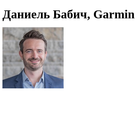
Даниель Бабич, Garmin