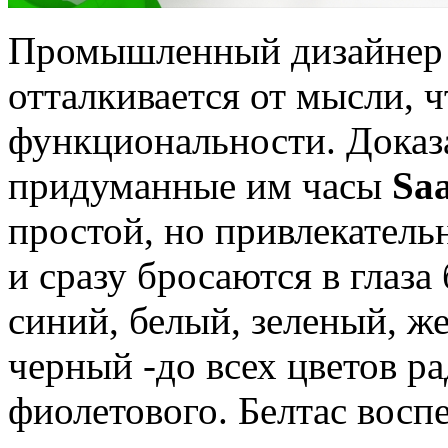
Промышленный дизайне
отталкивается от мысли, 
функциональности. Доказ
придуманные им часы
Saa
простой, но привлекател
и сразу бросаются в глаза
синий, белый, зеленый, ж
черный -до всех цветов ра
фиолетового. Белтас восп