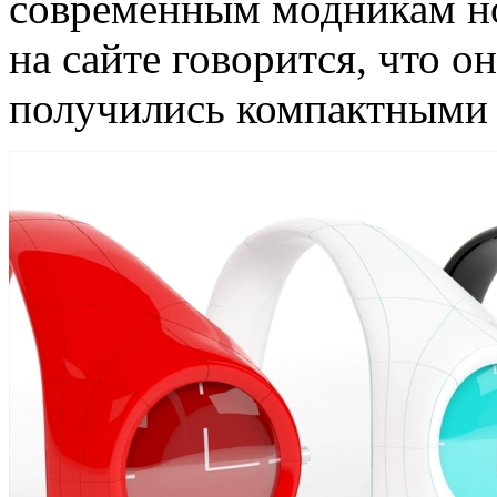
современным модникам но
на сайте говорится, что 
получились компактными 