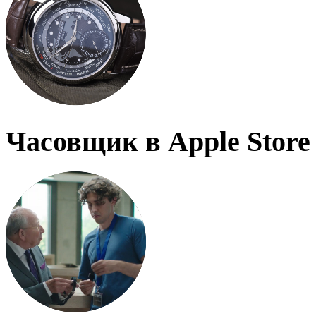
Часовщик в Apple Store