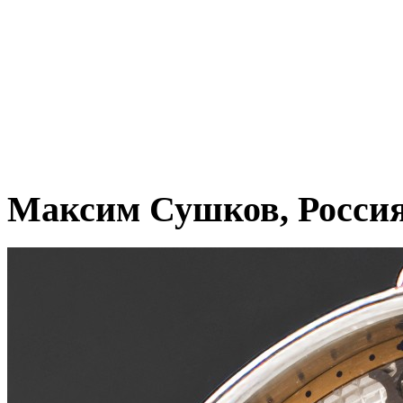
Максим Сушков, Росси