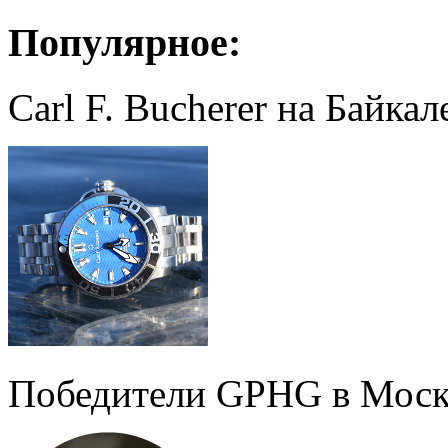
Популярное:
Carl F. Bucherer на Байкал
Победители GPHG в Моск