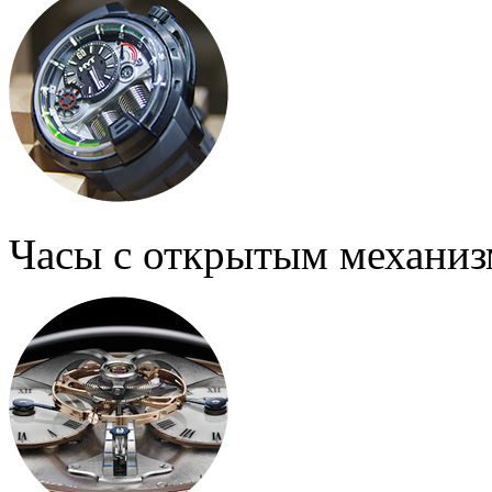
Часы с открытым механи