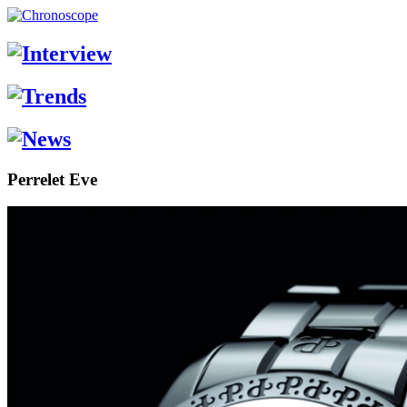
Perrelet Eve