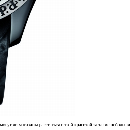
огут ли магазины расстаться с этой красотой за такие небольшие