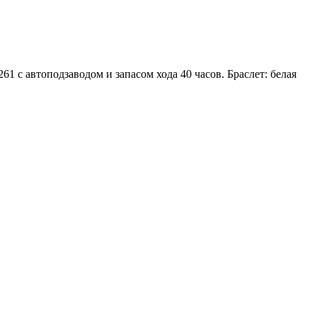
1 с автоподзаводом и запасом хода 40 часов. Браслет: белая