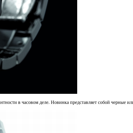
ности в часовом деле. Новинка представляет собой черные или