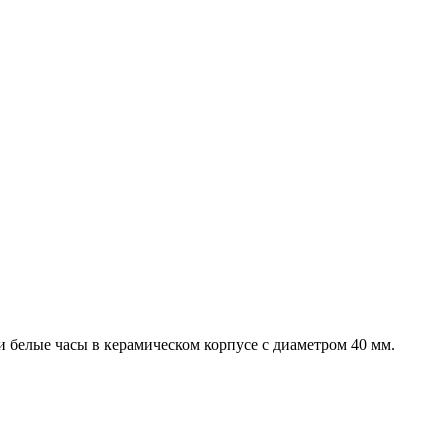
 белые часы в керамическом корпусе с диаметром 40 мм.