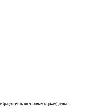
 (разумеется, по часовым меркам) деньги.