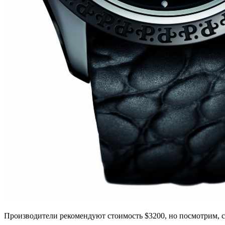
Производители рекомендуют стоимость $3200, но посмотрим, см