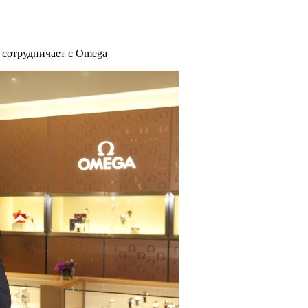
 сотрудничает с Omega