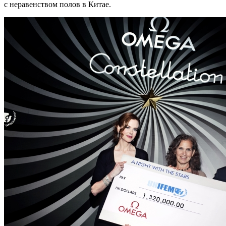
с неравенством полов в Китае.