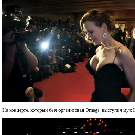
На концерте, который был организован Omega, выступил муж 