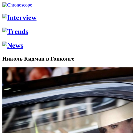
Николь Кидман в Гонконге