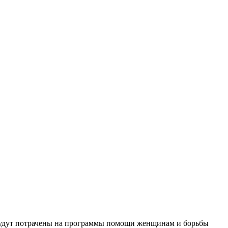
 будут потрачены на программы помощи женщинам и борьбы