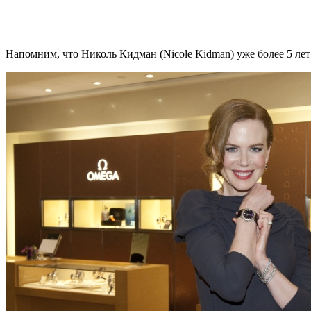
Напомним, что Николь Кидман (Nicole Kidman) уже более 5 лет