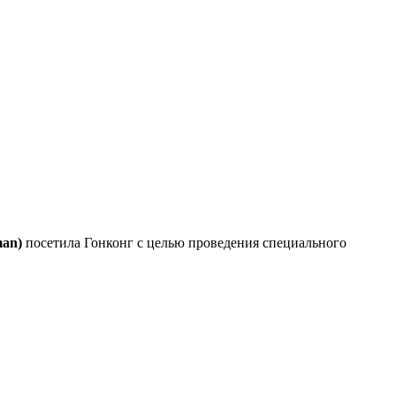
man)
посетила Гонконг с целью проведения специального