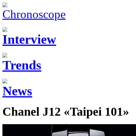
Chanel J12 «Taipei 101»