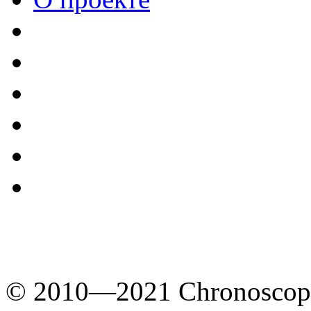
© 2010—2021 Chronoscope