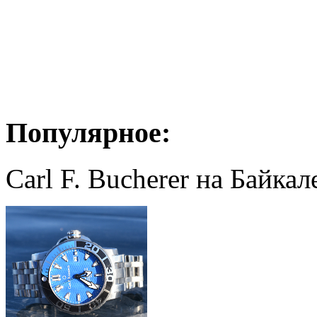
Популярное:
Carl F. Bucherer на Байкал