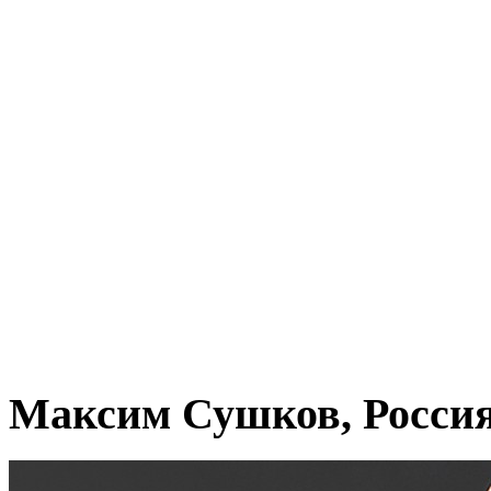
Максим Сушков, Росси