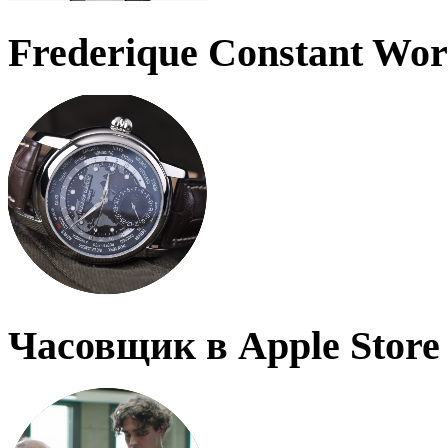
Frederique Constant Wo
Часовщик в Apple Store