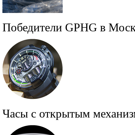
Победители GPHG в Моск
Часы с открытым механи