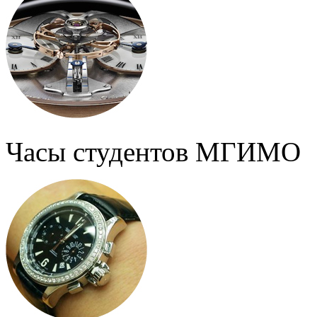
Часы студентов МГИМО