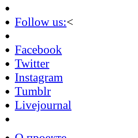
Follow us:
<
Facebook
Twitter
Instagram
Tumblr
Livejournal
О проекте