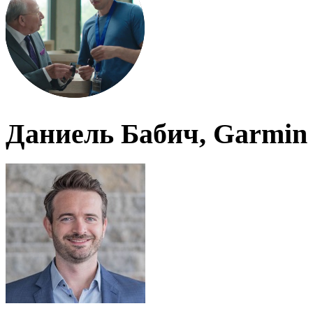
Даниель Бабич, Garmin