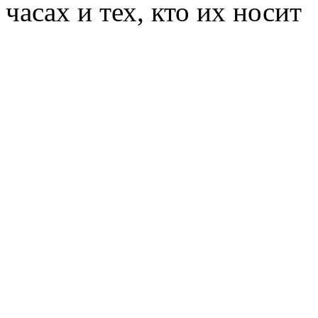
часах и тех, кто их носит