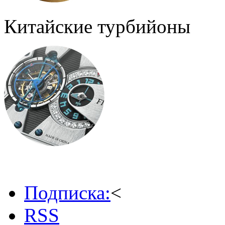
Китайские турбийоны
Подписка:
<
RSS